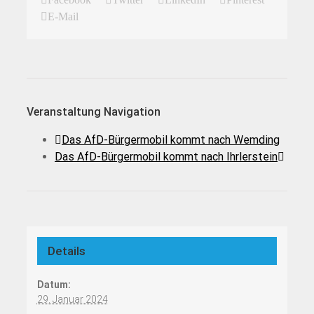
E-Mail
Veranstaltung Navigation
Das AfD-Bürgermobil kommt nach Wemding
Das AfD-Bürgermobil kommt nach Ihrlerstein
Details
Datum:
29. Januar 2024