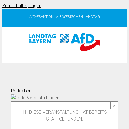
Zum Inhalt springen
AfD-FRAKTION IM BAYERISCHEN LANDTAG
Redaktion
×
DIESE VERANSTALTUNG HAT BEREITS
STATTGEFUNDEN.