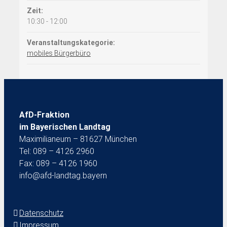
Zeit:
10:30 - 12:00
Veranstaltungskategorie:
mobiles Bürgerbüro
AfD-Fraktion
im Bayerischen Landtag
Maximilianeum – 81627 München
Tel: 089 – 4126 2960
Fax: 089 – 4126 1960
info@afd-landtag.bayern
Datenschutz
Impressum