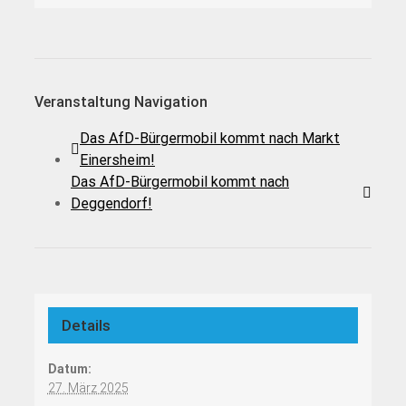
Veranstaltung Navigation
Das AfD-Bürgermobil kommt nach Markt
Einersheim!
Das AfD-Bürgermobil kommt nach
Deggendorf!
Details
Datum:
27. März 2025