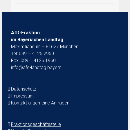
AfD-Fraktion
im Bayerischen Landtag
Maximilianeum – 81627 München
Tel: 089 – 4126 2960
Fax: 089 – 4126 1960
info@afd-landtag.bayern
Datenschutz
Impressum
Kontakt allgemeine Anfragen
Fraktionsgeschäftsstelle