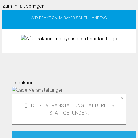
Zum Inhalt springen
AfD-FRAKTION IM BAYERISCHEN LANDTAG
Redaktion
×
DIESE VERANSTALTUNG HAT BEREITS
STATTGEFUNDEN.