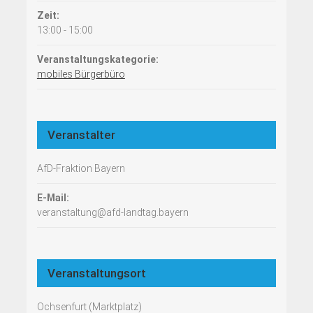
Zeit:
13:00 - 15:00
Veranstaltungskategorie:
mobiles Bürgerbüro
Veranstalter
AfD-Fraktion Bayern
E-Mail:
veranstaltung@afd-landtag.bayern
Veranstaltungsort
Ochsenfurt (Marktplatz)