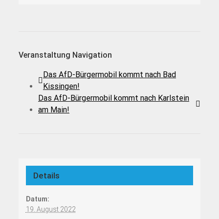
Veranstaltung Navigation
Das AfD-Bürgermobil kommt nach Bad
Kissingen!
Das AfD-Bürgermobil kommt nach Karlstein
am Main!
Details
Datum:
19. August 2022