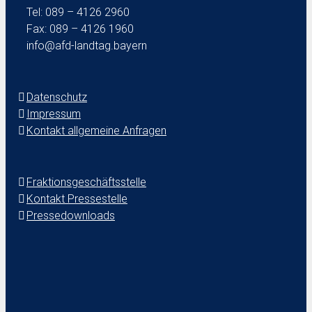
Tel: 089 – 4126 2960
Fax: 089 – 4126 1960
info@afd-landtag.bayern
Datenschutz
Impressum
Kontakt allgemeine Anfragen
Fraktionsgeschäftsstelle
Kontakt Pressestelle
Pressedownloads