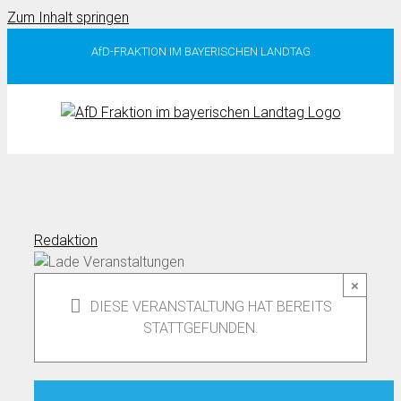
Zum Inhalt springen
AfD-FRAKTION IM BAYERISCHEN LANDTAG
Redaktion
×
DIESE VERANSTALTUNG HAT BEREITS
STATTGEFUNDEN.