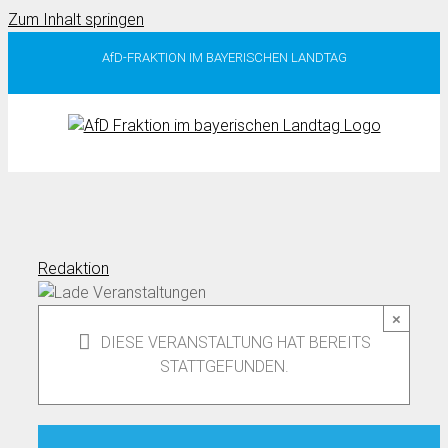
Zum Inhalt springen
AfD-FRAKTION IM BAYERISCHEN LANDTAG
Redaktion
×
DIESE VERANSTALTUNG HAT BEREITS
STATTGEFUNDEN.