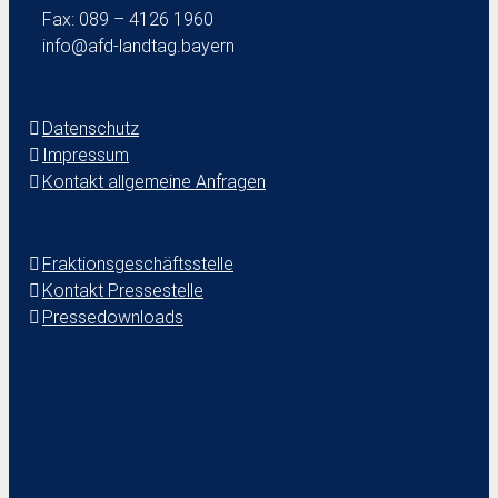
Fax: 089 – 4126 1960
info@afd-landtag.bayern
Datenschutz
Impressum
Kontakt allgemeine Anfragen
Fraktionsgeschäftsstelle
Kontakt Pressestelle
Pressedownloads