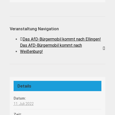
Veranstaltung Navigation
Das AfD-Bürgermobil kommt nach Ellingen!
Das AfD-Bürgermobil kommt nach
Weißenburg!
Details
Datum:
11. Juli 2022
Zeit: