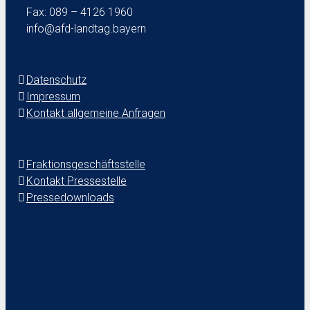
Fax: 089 – 4126 1960
info@afd-landtag.bayern
Datenschutz
Impressum
Kontakt allgemeine Anfragen
Fraktionsgeschäftsstelle
Kontakt Pressestelle
Pressedownloads