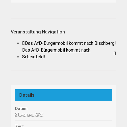
Veranstaltung Navigation
Das AfD-Bürgermobil kommt nach Bischberg!
Das AfD-Bürgermobil kommt nach
Scheinfeld!
Details
Datum:
31. Januar 2022
Zeit: