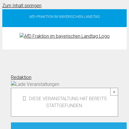
Zum Inhalt springen
AfD-FRAKTION IM BAYERISCHEN LANDTAG
Redaktion
×
DIESE VERANSTALTUNG HAT BEREITS
STATTGEFUNDEN.