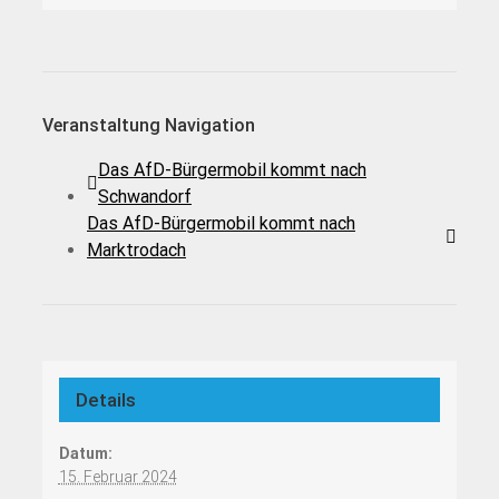
Veranstaltung Navigation
Das AfD-Bürgermobil kommt nach
Schwandorf
Das AfD-Bürgermobil kommt nach
Marktrodach
Details
Datum:
15. Februar 2024