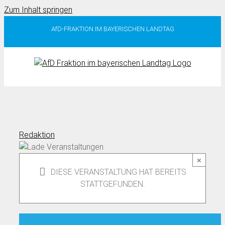
Zum Inhalt springen
AfD-FRAKTION IM BAYERISCHEN LANDTAG
Redaktion
×
DIESE VERANSTALTUNG HAT BEREITS
STATTGEFUNDEN.