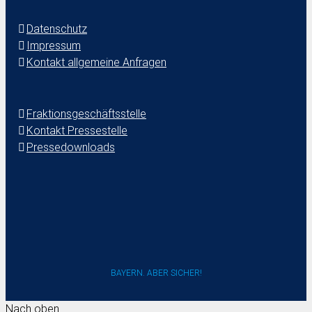
Datenschutz
Impressum
Kontakt allgemeine Anfragen
Fraktionsgeschäftsstelle
Kontakt Pressestelle
Pressedownloads
BAYERN. ABER SICHER!
Nach oben