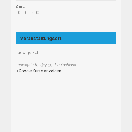
Zeit:
10:00 - 12:00
Veranstaltungsort
Ludwigstadt
Ludwigstadt
,
Bayern
Deutschland
Google Karte anzeigen