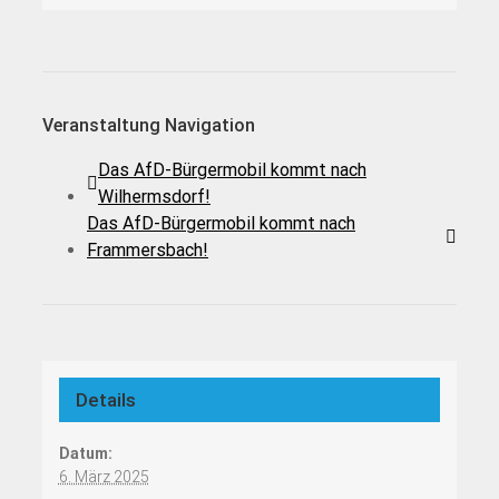
Veranstaltung Navigation
Das AfD-Bürgermobil kommt nach
Wilhermsdorf!
Das AfD-Bürgermobil kommt nach
Frammersbach!
Details
Datum:
6. März 2025