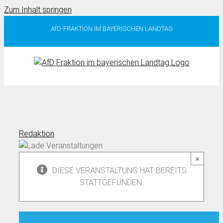
Zum Inhalt springen
AfD-FRAKTION IM BAYERISCHEN LANDTAG
Redaktion
×
DIESE VERANSTALTUNG HAT BEREITS
STATTGEFUNDEN.