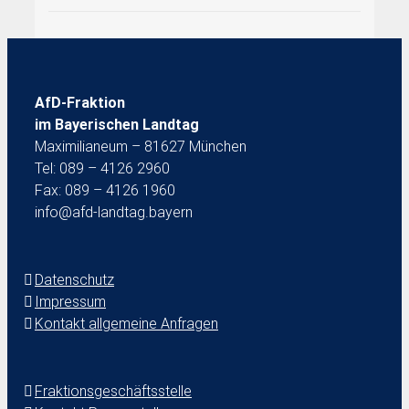
AfD-Fraktion
im Bayerischen Landtag
Maximilianeum – 81627 München
Tel: 089 – 4126 2960
Fax: 089 – 4126 1960
info@afd-landtag.bayern
Datenschutz
Impressum
Kontakt allgemeine Anfragen
Fraktionsgeschäftsstelle