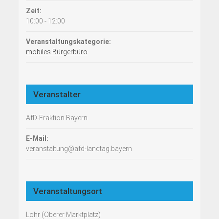
Zeit:
10:00 - 12:00
Veranstaltungskategorie:
mobiles Bürgerbüro
Veranstalter
AfD-Fraktion Bayern
E-Mail:
veranstaltung@afd-landtag.bayern
Veranstaltungsort
Lohr (Oberer Marktplatz)