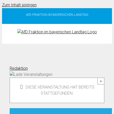
Zum Inhalt springen
AfD-FRAKTION IM BAYERISCHEN LANDTAG
Redaktion
×
DIESE VERANSTALTUNG HAT BEREITS
STATTGEFUNDEN.