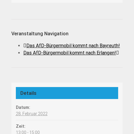
Veranstaltung Navigation
Das AfD-Bürgermobil kommt nach Bayreuth!
Das AfD-Bürgermobil kommt nach Erlangen!
Details
Datum:
28. Februar 2022
Zeit:
13:00 - 15:00