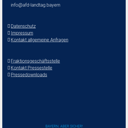
info@afd-landtag.bayern
Datenschutz
Impressum
Kontakt allgemeine Anfragen
Fraktionsgeschäftsstelle
Kontakt Pressestelle
Pressedownloads
BAYERN. ABER SICHER!