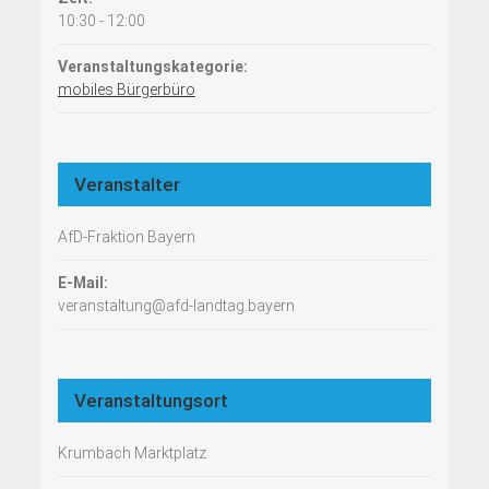
10:30 - 12:00
Veranstaltungskategorie:
mobiles Bürgerbüro
Veranstalter
AfD-Fraktion Bayern
E-Mail:
veranstaltung@afd-landtag.bayern
Veranstaltungsort
Krumbach Marktplatz