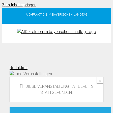
Zum Inhalt springen
AfD-FRAKTION IM BAYERISCHEN LANDTAG
Redaktion
×
DIESE VERANSTALTUNG HAT BEREITS
STATTGEFUNDEN.