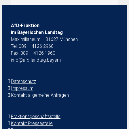
AfD-Fraktion
im Bayerischen Landtag
Maximilianeum – 81627 München
Tel: 089 – 4126 2960
Fax: 089 – 4126 1960
info@afd-landtag.bayern
Datenschutz
Impressum
Kontakt allgemeine Anfragen
Fraktionsgeschäftsstelle
Kontakt Pressestelle