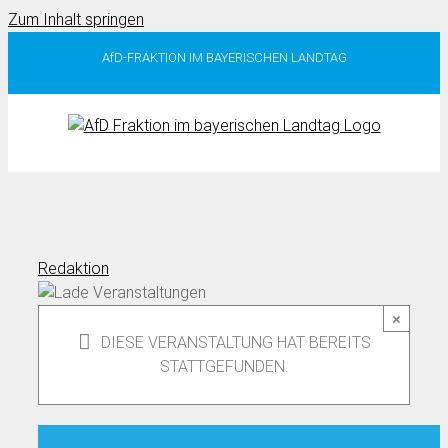
Zum Inhalt springen
AfD-FRAKTION IM BAYERISCHEN LANDTAG
Redaktion
×
DIESE VERANSTALTUNG HAT BEREITS
STATTGEFUNDEN.