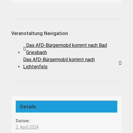
Veranstaltung Navigation
Das AfD-Bürgermobil kommt nach Bad
Griesbach
Das AfD-Bürgermobil kommt nach
Lichtenfels
Details
Datum:
2. April 2024