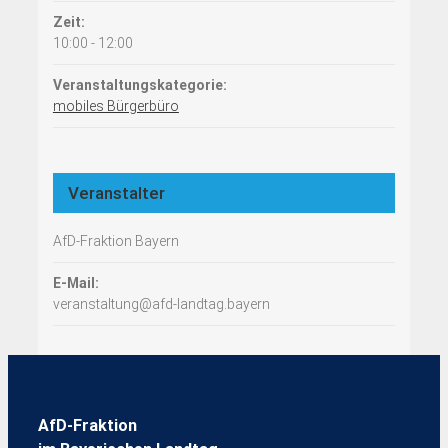
Zeit:
10:00 - 12:00
Veranstaltungskategorie:
mobiles Bürgerbüro
Veranstalter
AfD-Fraktion Bayern
E-Mail:
veranstaltung@afd-landtag.bayern
AfD-Fraktion