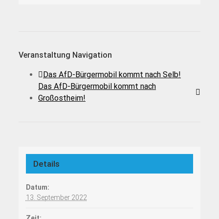
Veranstaltung Navigation
Das AfD-Bürgermobil kommt nach Selb!
Das AfD-Bürgermobil kommt nach
Großostheim!
Details
Datum:
13. September 2022
Zeit: