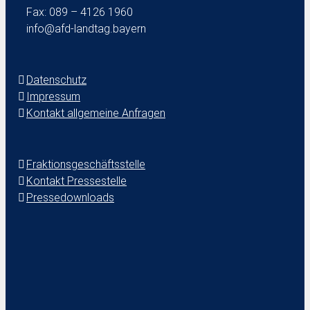
Fax: 089 – 4126 1960
info@afd-landtag.bayern
Datenschutz
Impressum
Kontakt allgemeine Anfragen
Fraktionsgeschäftsstelle
Kontakt Pressestelle
Pressedownloads