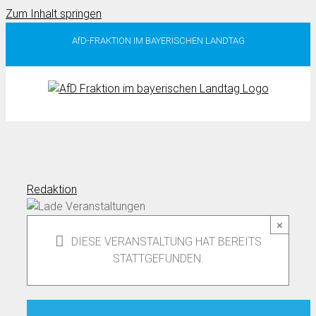
Zum Inhalt springen
AfD-FRAKTION IM BAYERISCHEN LANDTAG
Redaktion
×
DIESE VERANSTALTUNG HAT BEREITS
STATTGEFUNDEN.