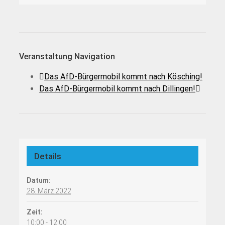
Veranstaltung Navigation
Das AfD-Bürgermobil kommt nach Kösching!
Das AfD-Bürgermobil kommt nach Dillingen!
Details
Datum:
28. März 2022
Zeit:
10:00 - 12:00