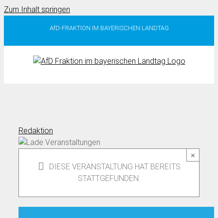
Zum Inhalt springen
AfD-FRAKTION IM BAYERISCHEN LANDTAG
Redaktion
×
DIESE VERANSTALTUNG HAT BEREITS
STATTGEFUNDEN.