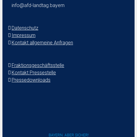
info@afd-landtag.bayern
Datenschutz
Impressum
Kontakt allgemeine Anfragen
Fraktionsgeschäftsstelle
Kontakt Pressestelle
Pressedownloads
BAYERN. ABER SICHER!