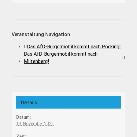
Veranstaltung Navigation
Das AfD-Bürgermobil kommt nach Pocking!
Das AfD-Bürgermobil kommt nach
Miltenberg!
Details
Datum:
19. November 2021
Zeit: