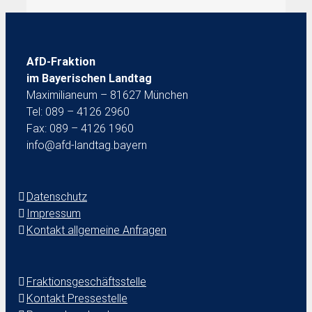
AfD-Fraktion
im Bayerischen Landtag
Maximilianeum – 81627 München
Tel: 089 – 4126 2960
Fax: 089 – 4126 1960
info@afd-landtag.bayern
Datenschutz
Impressum
Kontakt allgemeine Anfragen
Fraktionsgeschäftsstelle
Kontakt Pressestelle