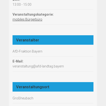
13:00 - 15:00
Veranstaltungskategorie:
mobiles Bürgerbüro
Veranstalter
AfD-Fraktion Bayern
E-Mail:
veranstaltung@afd-landtag.bayern
Veranstaltungsort
Großheubach