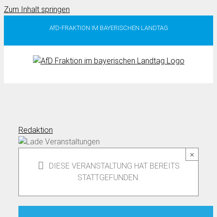
Zum Inhalt springen
AfD-FRAKTION IM BAYERISCHEN LANDTAG
Redaktion
×
DIESE VERANSTALTUNG HAT BEREITS
STATTGEFUNDEN.