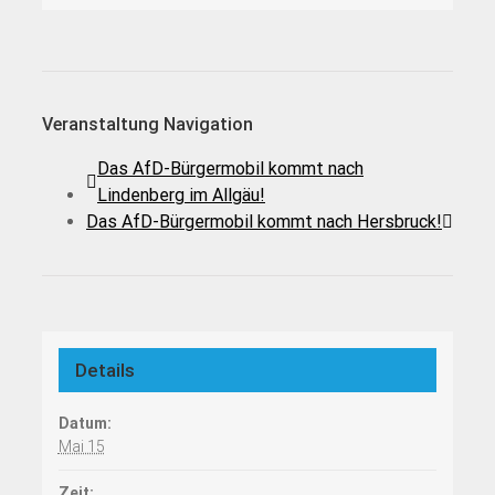
Veranstaltung Navigation
Das AfD-Bürgermobil kommt nach
Lindenberg im Allgäu!
Das AfD-Bürgermobil kommt nach Hersbruck!
Details
Datum:
Mai 15
Zeit: