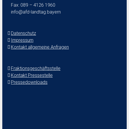
Fax: 089 – 4126 1960
info@afd-landtag.bayern
Datenschutz
Impressum
Kontakt allgemeine Anfragen
Fraktionsgeschäftsstelle
Kontakt Pressestelle
Pressedownloads