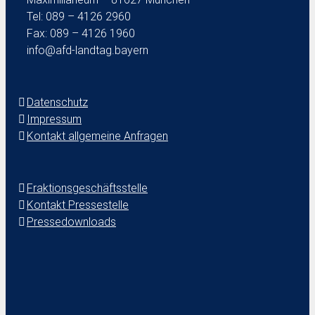
Tel: 089 – 4126 2960
Fax: 089 – 4126 1960
info@afd-landtag.bayern
Datenschutz
Impressum
Kontakt allgemeine Anfragen
Fraktionsgeschäftsstelle
Kontakt Pressestelle
Pressedownloads