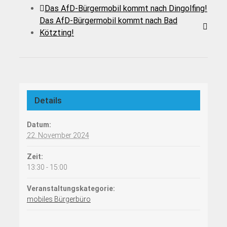
Das AfD-Bürgermobil kommt nach Dingolfing!
Das AfD-Bürgermobil kommt nach Bad
Kötzting!
Details
Datum:
22. November 2024
Zeit:
13:30 - 15:00
Veranstaltungskategorie:
mobiles Bürgerbüro