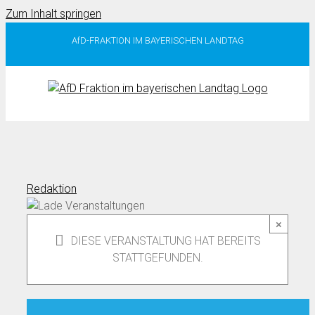
Zum Inhalt springen
AfD-FRAKTION IM BAYERISCHEN LANDTAG
Redaktion
×
DIESE VERANSTALTUNG HAT BEREITS
STATTGEFUNDEN.