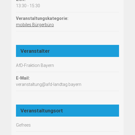
13:30 - 15:30
Veranstaltungskategorie:
mobiles Bürgerbüro
Veranstalter
AfD-Fraktion Bayern
E-Mail:
veranstaltung@afd-landtag.bayern
Veranstaltungsort
Gefrees