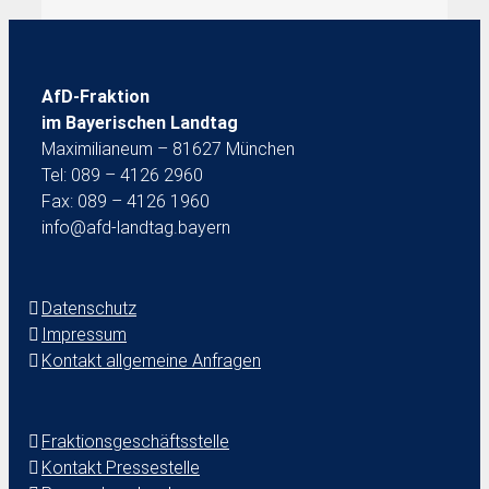
AfD-Fraktion
im Bayerischen Landtag
Maximilianeum – 81627 München
Tel: 089 – 4126 2960
Fax: 089 – 4126 1960
info@afd-landtag.bayern
Datenschutz
Impressum
Kontakt allgemeine Anfragen
Fraktionsgeschäftsstelle
Kontakt Pressestelle