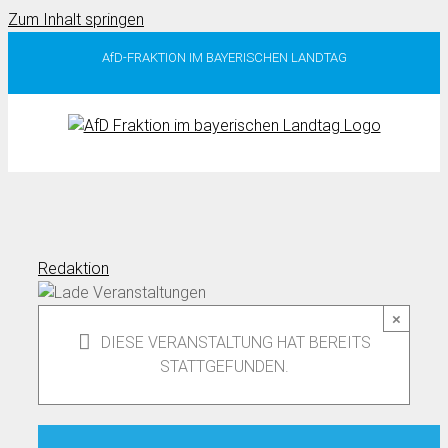
Zum Inhalt springen
AfD-FRAKTION IM BAYERISCHEN LANDTAG
Redaktion
×
DIESE VERANSTALTUNG HAT BEREITS
STATTGEFUNDEN.