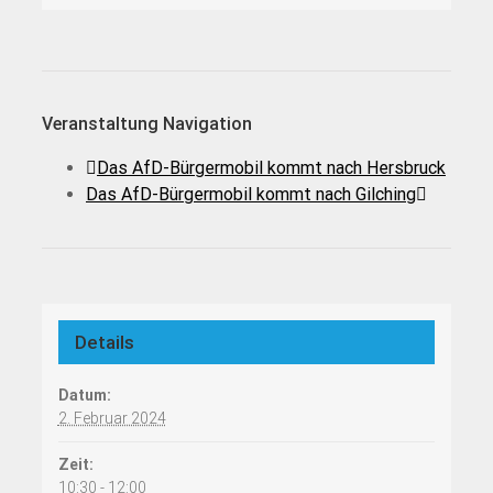
Veranstaltung Navigation
Das AfD-Bürgermobil kommt nach Hersbruck
Das AfD-Bürgermobil kommt nach Gilching
Details
Datum:
2. Februar 2024
Zeit:
10:30 - 12:00