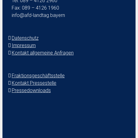
Tel: 089 – 4126 2960
Fax: 089 – 4126 1960
info@afd-landtag.bayern
Datenschutz
Impressum
Kontakt allgemeine Anfragen
Fraktionsgeschäftsstelle
Kontakt Pressestelle
Pressedownloads