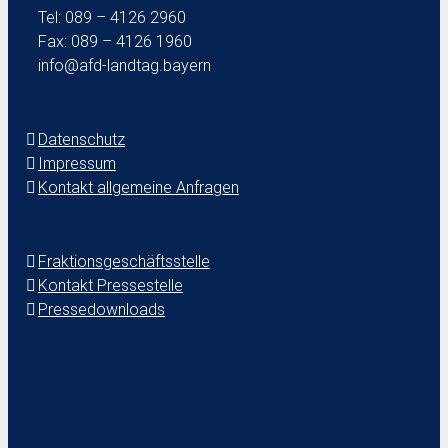
Tel: 089 – 4126 2960
Fax: 089 – 4126 1960
info@afd-landtag.bayern
Datenschutz
Impressum
Kontakt allgemeine Anfragen
Fraktionsgeschäftsstelle
Kontakt Pressestelle
Pressedownloads