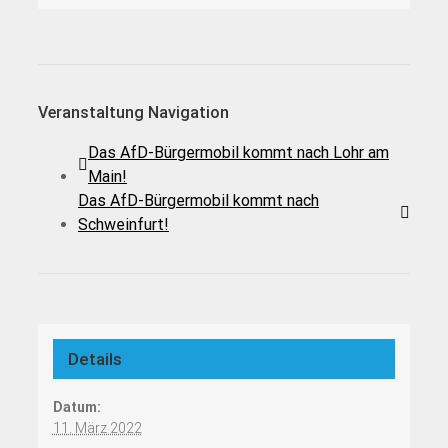
Veranstaltung Navigation
Das AfD-Bürgermobil kommt nach Lohr am
Main!
Das AfD-Bürgermobil kommt nach
Schweinfurt!
Details
Datum:
11. März 2022