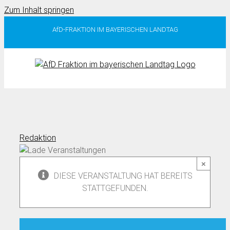
Zum Inhalt springen
AfD-FRAKTION IM BAYERISCHEN LANDTAG
Redaktion
×
DIESE VERANSTALTUNG HAT BEREITS
STATTGEFUNDEN.