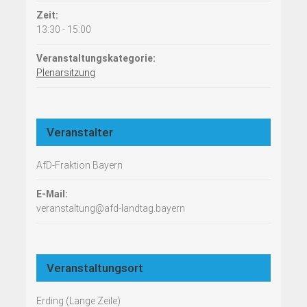
Zeit:
13:30 - 15:00
Veranstaltungskategorie:
Plenarsitzung
Veranstalter
AfD-Fraktion Bayern
E-Mail:
veranstaltung@afd-landtag.bayern
Veranstaltungsort
Erding (Lange Zeile)