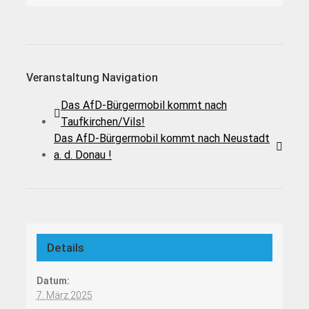
Veranstaltung Navigation
Das AfD-Bürgermobil kommt nach
Taufkirchen/Vils!
Das AfD-Bürgermobil kommt nach Neustadt
a. d. Donau !
Details
Datum:
7. März 2025