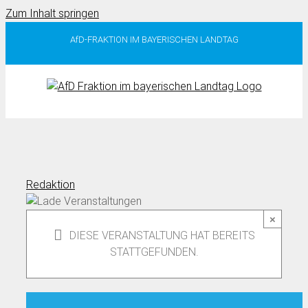
Zum Inhalt springen
AfD-FRAKTION IM BAYERISCHEN LANDTAG
Redaktion
×
DIESE VERANSTALTUNG HAT BEREITS
STATTGEFUNDEN.