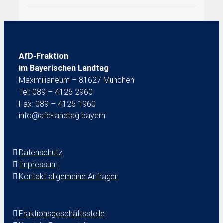
AfD-Fraktion
im Bayerischen Landtag
Maximilianeum – 81627 München
Tel: 089 – 4126 2960
Fax: 089 – 4126 1960
info@afd-landtag.bayern
Datenschutz
Impressum
Kontakt allgemeine Anfragen
Fraktionsgeschäftsstelle