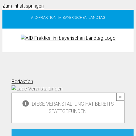
Zum Inhalt springen
AfD-FRAKTION IM BAYERISCHEN LANDTAG
Redaktion
×
DIESE VERANSTALTUNG HAT BEREITS
STATTGEFUNDEN.