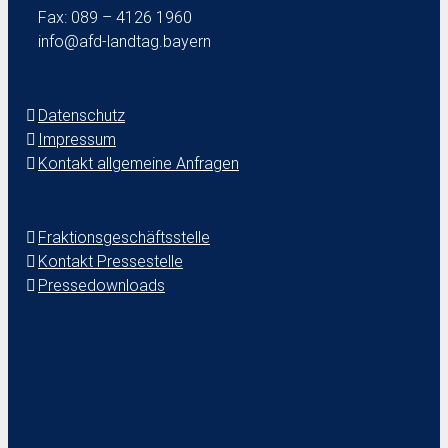
Fax: 089 – 4126 1960
info@afd-landtag.bayern
Datenschutz
Impressum
Kontakt allgemeine Anfragen
Fraktionsgeschäftsstelle
Kontakt Pressestelle
Pressedownloads