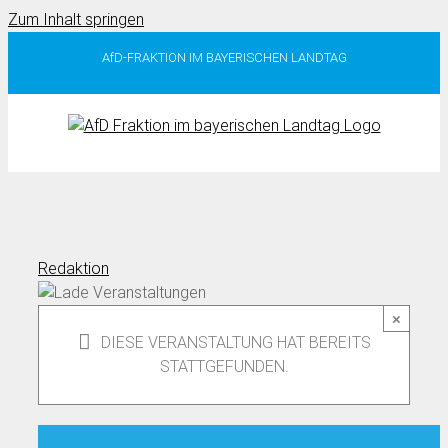
Zum Inhalt springen
AfD-FRAKTION IM BAYERISCHEN LANDTAG
Redaktion
×
DIESE VERANSTALTUNG HAT BEREITS
STATTGEFUNDEN.