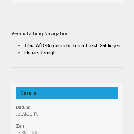
Veranstaltung Navigation
Das AfD-Bürgermobil kommt nach Gablingen!
Plenarsitzung
Details
Datum:
17. Mai 2021
Zeit:
13:30 - 15:30