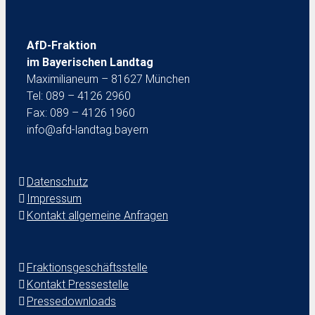
AfD-Fraktion
im Bayerischen Landtag
Maximilianeum – 81627 München
Tel: 089 – 4126 2960
Fax: 089 – 4126 1960
info@afd-landtag.bayern
Datenschutz
Impressum
Kontakt allgemeine Anfragen
Fraktionsgeschäftsstelle
Kontakt Pressestelle
Pressedownloads