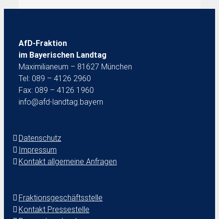
AfD-Fraktion
im Bayerischen Landtag
Maximilianeum – 81627 München
Tel: 089 – 4126 2960
Fax: 089 – 4126 1960
info@afd-landtag.bayern
Datenschutz
Impressum
Kontakt allgemeine Anfragen
Fraktionsgeschäftsstelle
Kontakt Pressestelle