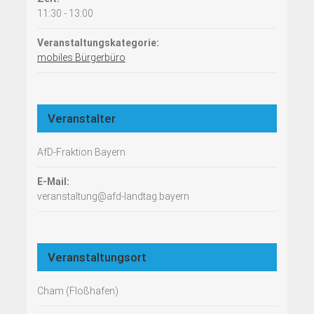
11:30 - 13:00
Veranstaltungskategorie:
mobiles Bürgerbüro
Veranstalter
AfD-Fraktion Bayern
E-Mail:
veranstaltung@afd-landtag.bayern
Veranstaltungsort
Cham (Floßhafen)