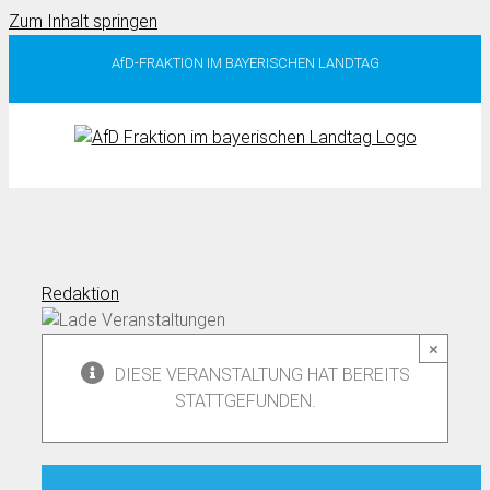
Zum Inhalt springen
AfD-FRAKTION IM BAYERISCHEN LANDTAG
Redaktion
×
DIESE VERANSTALTUNG HAT BEREITS
STATTGEFUNDEN.