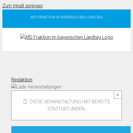
Zum Inhalt springen
AfD-FRAKTION IM BAYERISCHEN LANDTAG
Redaktion
×
DIESE VERANSTALTUNG HAT BEREITS
STATTGEFUNDEN.