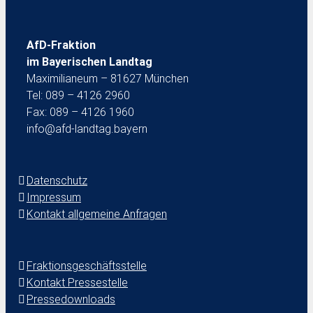
AfD-Fraktion
im Bayerischen Landtag
Maximilianeum – 81627 München
Tel: 089 – 4126 2960
Fax: 089 – 4126 1960
info@afd-landtag.bayern
Datenschutz
Impressum
Kontakt allgemeine Anfragen
Fraktionsgeschäftsstelle
Kontakt Pressestelle
Pressedownloads