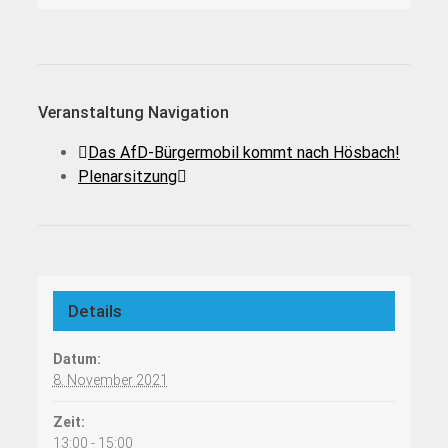
Veranstaltung Navigation
Das AfD-Bürgermobil kommt nach Hösbach!
Plenarsitzung
Details
Datum:
8. November 2021
Zeit:
13:00 - 15:00