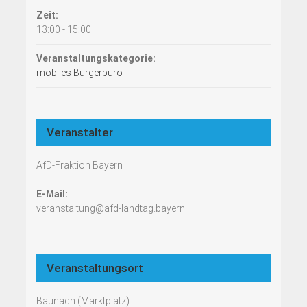
Zeit:
13:00 - 15:00
Veranstaltungskategorie:
mobiles Bürgerbüro
Veranstalter
AfD-Fraktion Bayern
E-Mail:
veranstaltung@afd-landtag.bayern
Veranstaltungsort
Baunach (Marktplatz)