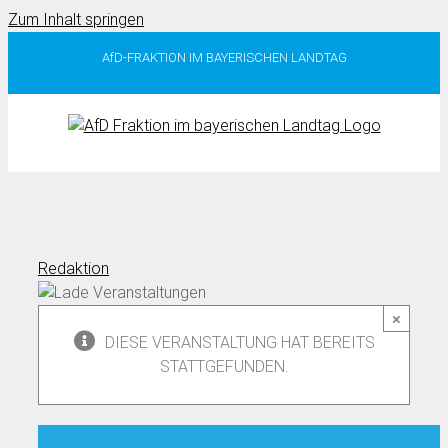
Zum Inhalt springen
AfD-FRAKTION IM BAYERISCHEN LANDTAG
Redaktion
×
DIESE VERANSTALTUNG HAT BEREITS
STATTGEFUNDEN.