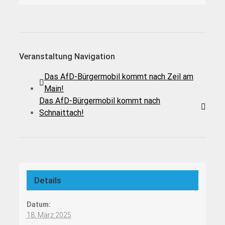
Veranstaltung Navigation
Das AfD-Bürgermobil kommt nach Zeil am
Main!
Das AfD-Bürgermobil kommt nach
Schnaittach!
Details
Datum:
18. März 2025