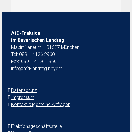
AfD-Fraktion
im Bayerischen Landtag
Maximilianeum – 81627 München
Tel: 089 – 4126 2960
Fax: 089 – 4126 1960
info@afd-landtag.bayern
Datenschutz
Impressum
Kontakt allgemeine Anfragen
Fraktionsgeschäftsstelle