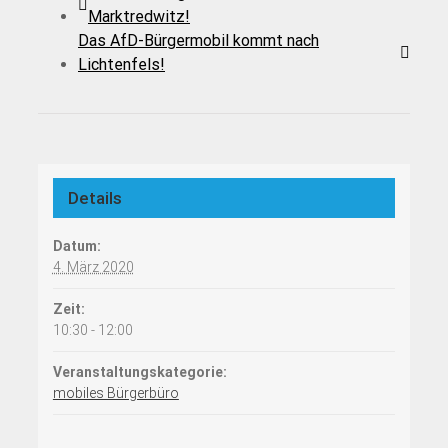
Marktredwitz!
Das AfD-Bürgermobil kommt nach
Lichtenfels!
Details
Datum:
4. März 2020
Zeit:
10:30 - 12:00
Veranstaltungskategorie:
mobiles Bürgerbüro