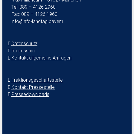
Tel: 089 – 4126 2960
Fax: 089 – 4126 1960
info@afd-landtag.bayern
Datenschutz
Impressum
Kontakt allgemeine Anfragen
Fraktionsgeschäftsstelle
Kontakt Pressestelle
Pressedownloads