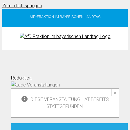
Zum Inhalt springen
AfD-FRAKTION IM BAYERISCHEN LANDTAG
Redaktion
×
DIESE VERANSTALTUNG HAT BEREITS
STATTGEFUNDEN.