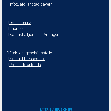
info@afd-landtag.bayern
Datenschutz
Impressum
Kontakt allgemeine Anfragen
Fraktionsgeschäftsstelle
Kontakt Pressestelle
Pressedownloads
BAYERN. ABER SICHER!