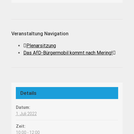
Veranstaltung Navigation
Plenarsitzung
Das AfD-Bürgermobil kommt nach Mering!
Details
Datum:
1. Juli 2022
Zeit:
10:00 - 12:00