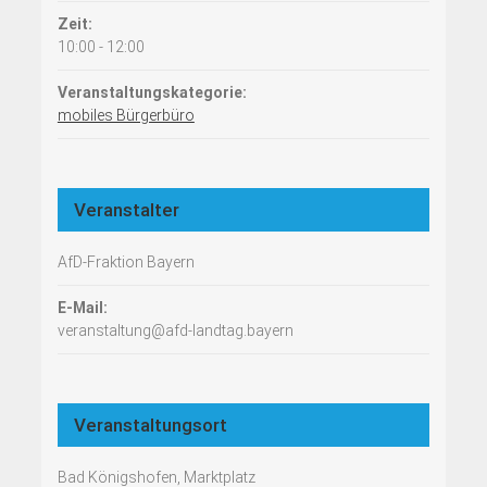
Zeit:
10:00 - 12:00
Veranstaltungskategorie:
mobiles Bürgerbüro
Veranstalter
AfD-Fraktion Bayern
E-Mail:
veranstaltung@afd-landtag.bayern
Veranstaltungsort
Bad Königshofen, Marktplatz