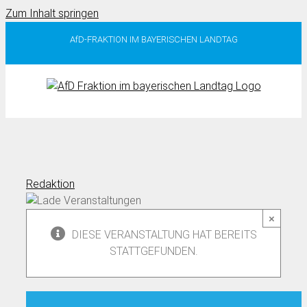
Zum Inhalt springen
AfD-FRAKTION IM BAYERISCHEN LANDTAG
Redaktion
×
DIESE VERANSTALTUNG HAT BEREITS
STATTGEFUNDEN.