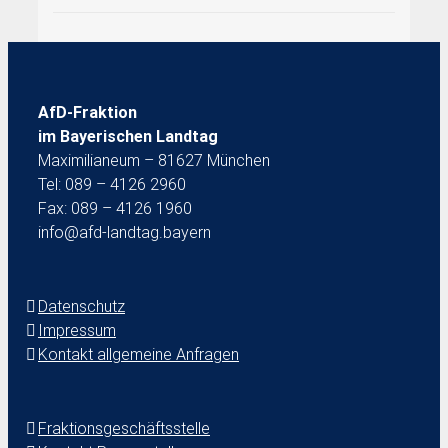
AfD-Fraktion
im Bayerischen Landtag
Maximilianeum – 81627 München
Tel: 089 – 4126 2960
Fax: 089 – 4126 1960
info@afd-landtag.bayern
Datenschutz
Impressum
Kontakt allgemeine Anfragen
Fraktionsgeschäftsstelle