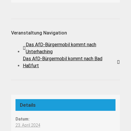
Veranstaltung Navigation
Das AfD-Bürgermobil kommt nach
Unterhaching
Das AfD-Bürgermobil kommt nach Bad
Haßfurt
Details
Datum:
23. April 2024