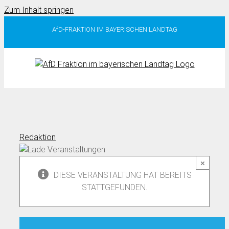
Zum Inhalt springen
AfD-FRAKTION IM BAYERISCHEN LANDTAG
Redaktion
×
DIESE VERANSTALTUNG HAT BEREITS
STATTGEFUNDEN.