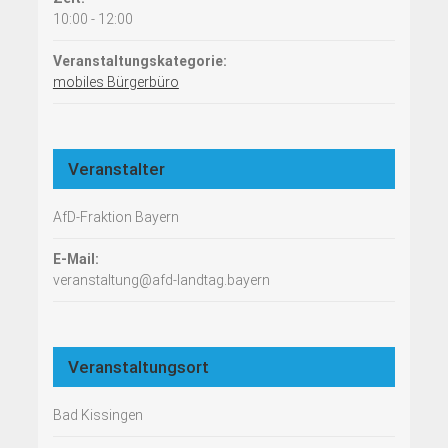
10:00 - 12:00
Veranstaltungskategorie:
mobiles Bürgerbüro
Veranstalter
AfD-Fraktion Bayern
E-Mail:
veranstaltung@afd-landtag.bayern
Veranstaltungsort
Bad Kissingen