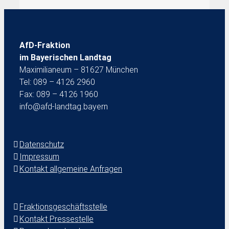
AfD-Fraktion
im Bayerischen Landtag
Maximilianeum – 81627 München
Tel: 089 – 4126 2960
Fax: 089 – 4126 1960
info@afd-landtag.bayern
Datenschutz
Impressum
Kontakt allgemeine Anfragen
Fraktionsgeschäftsstelle
Kontakt Pressestelle