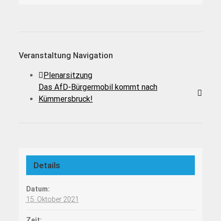
Veranstaltung Navigation
Plenarsitzung
Das AfD-Bürgermobil kommt nach
Kümmersbruck!
Details
Datum:
15. Oktober 2021
Zeit: