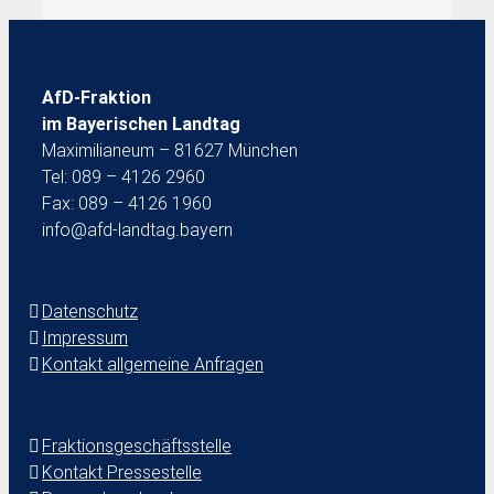
AfD-Fraktion
im Bayerischen Landtag
Maximilianeum – 81627 München
Tel: 089 – 4126 2960
Fax: 089 – 4126 1960
info@afd-landtag.bayern
Datenschutz
Impressum
Kontakt allgemeine Anfragen
Fraktionsgeschäftsstelle
Kontakt Pressestelle