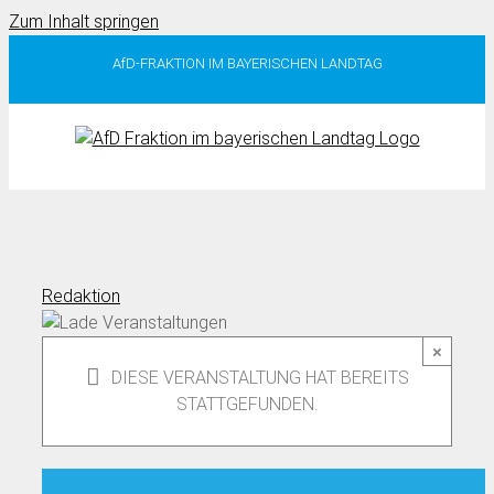
Zum Inhalt springen
AfD-FRAKTION IM BAYERISCHEN LANDTAG
Redaktion
×
DIESE VERANSTALTUNG HAT BEREITS
STATTGEFUNDEN.