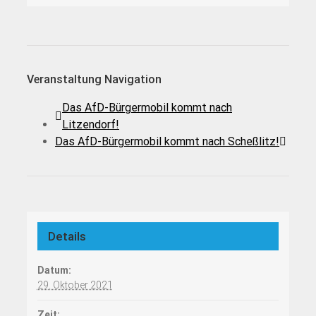
Veranstaltung Navigation
Das AfD-Bürgermobil kommt nach
Litzendorf!
Das AfD-Bürgermobil kommt nach Scheßlitz!
Details
Datum:
29. Oktober 2021
Zeit: