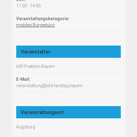
11:00 - 14:00
Veranstaltungskategorie:
mobiles Bürgerbüro
Veranstalter
AfD-Fraktion Bayern
E-Mail:
veranstaltung@afd-landtag.bayern
Veranstaltungsort
Augsburg