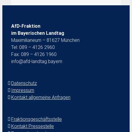
AfD-Fraktion
im Bayerischen Landtag
Maximilianeum – 81627 München
Tel: 089 – 4126 2960
Fax: 089 – 4126 1960
info@afd-landtag.bayern
Datenschutz
Impressum
Kontakt allgemeine Anfragen
Fraktionsgeschäftsstelle
Kontakt Pressestelle