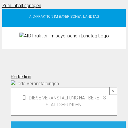
Zum Inhalt springen
AfD-FRAKTION IM BAYERISCHEN LANDTAG
Redaktion
×
DIESE VERANSTALTUNG HAT BEREITS
STATTGEFUNDEN.