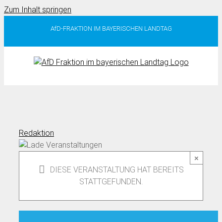
Zum Inhalt springen
AfD-FRAKTION IM BAYERISCHEN LANDTAG
Redaktion
×
DIESE VERANSTALTUNG HAT BEREITS
STATTGEFUNDEN.