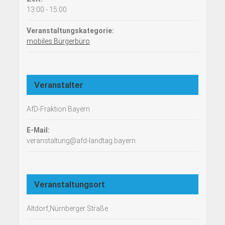
13:00 - 15:00
Veranstaltungskategorie:
mobiles Bürgerbüro
Veranstalter
AfD-Fraktion Bayern
E-Mail:
veranstaltung@afd-landtag.bayern
Veranstaltungsort
Altdorf,Nürnberger Straße