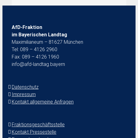
AfD-Fraktion
im Bayerischen Landtag
Maximilianeum – 81627 München
Tel: 089 – 4126 2960
Fax: 089 – 4126 1960
info@afd-landtag.bayern
Datenschutz
Impressum
Kontakt allgemeine Anfragen
Fraktionsgeschäftsstelle
Kontakt Pressestelle