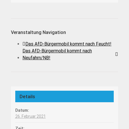
Veranstaltung Navigation
Das AfD-Bürgermobil kommt nach Feucht!
Das AfD-Bürgermobil kommt nach
Neufahrn/NB!
Details
Datum:
26. Februar 2021
Zeit: