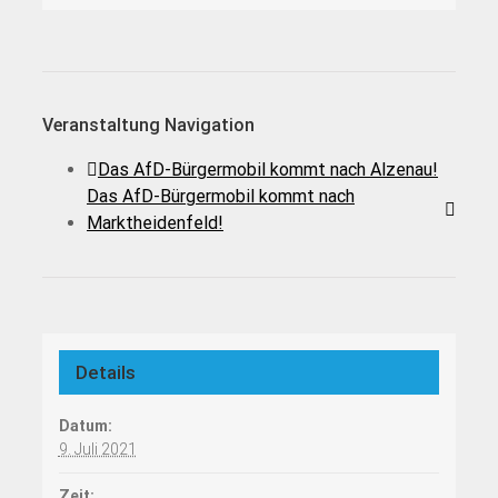
Veranstaltung Navigation
Das AfD-Bürgermobil kommt nach Alzenau!
Das AfD-Bürgermobil kommt nach
Marktheidenfeld!
Details
Datum:
9. Juli 2021
Zeit: