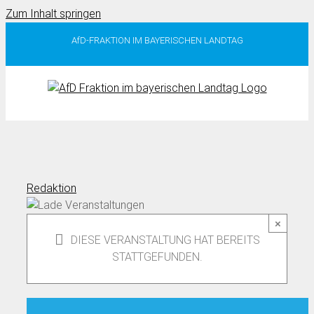
Zum Inhalt springen
AfD-FRAKTION IM BAYERISCHEN LANDTAG
Redaktion
×
DIESE VERANSTALTUNG HAT BEREITS
STATTGEFUNDEN.