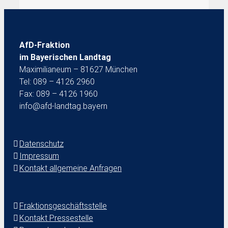
AfD-Fraktion
im Bayerischen Landtag
Maximilianeum – 81627 München
Tel: 089 – 4126 2960
Fax: 089 – 4126 1960
info@afd-landtag.bayern
Datenschutz
Impressum
Kontakt allgemeine Anfragen
Fraktionsgeschäftsstelle
Kontakt Pressestelle