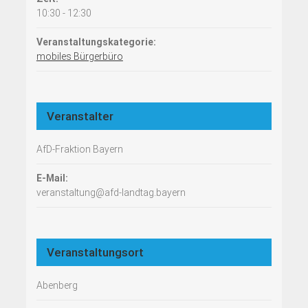
10:30 - 12:30
Veranstaltungskategorie:
mobiles Bürgerbüro
Veranstalter
AfD-Fraktion Bayern
E-Mail:
veranstaltung@afd-landtag.bayern
Veranstaltungsort
Abenberg