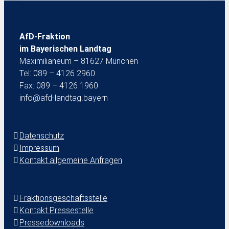
AfD-Fraktion
im Bayerischen Landtag
Maximilianeum – 81627 München
Tel: 089 – 4126 2960
Fax: 089 – 4126 1960
info@afd-landtag.bayern
Datenschutz
Impressum
Kontakt allgemeine Anfragen
Fraktionsgeschäftsstelle
Kontakt Pressestelle
Pressedownloads