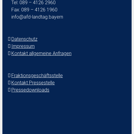
Tel: 089 – 4126 2960
Fax: 089 – 4126 1960
info@afd-landtag.bayern
Datenschutz
Impressum
Kontakt allgemeine Anfragen
Fraktionsgeschäftsstelle
Kontakt Pressestelle
Pressedownloads