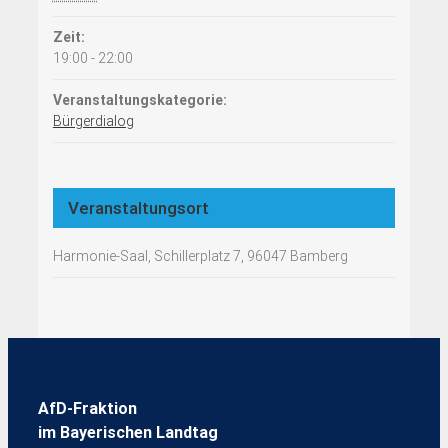
Zeit:
19:00 - 22:00
Veranstaltungskategorie:
Bürgerdialog
Veranstaltungsort
Harmonie-Saal, Schillerplatz 7, 96047 Bamberg
AfD-Fraktion
im Bayerischen Landtag