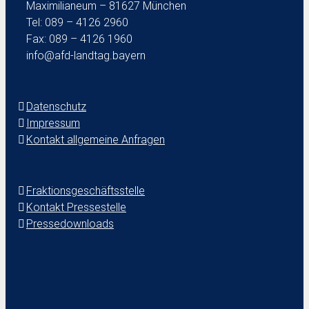
Maximilianeum – 81627 München
Tel: 089 – 4126 2960
Fax: 089 – 4126 1960
info@afd-landtag.bayern
Datenschutz
Impressum
Kontakt allgemeine Anfragen
Fraktionsgeschäftsstelle
Kontakt Pressestelle
Pressedownloads