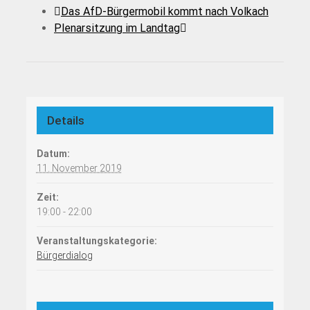
Das AfD-Bürgermobil kommt nach Volkach
Plenarsitzung im Landtag
Details
Datum:
11. November 2019
Zeit:
19:00 - 22:00
Veranstaltungskategorie:
Bürgerdialog