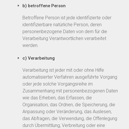
b) betroffene Person
Betroffene Person ist jede identifizierte oder
identifizierbare natürliche Person, deren
personenbezogene Daten von dem für die
Verarbeitung Verantwortlichen verarbeitet
werden.
c) Verarbeitung
Verarbeitung ist jeder mit oder ohne Hilfe
automatisierter Verfahren ausgeführte Vorgang
oder jede solche Vorgangsreihe im
Zusammenhang mit personenbezogenen Daten
wie das Erheben, das Erfassen, die
Organisation, das Ordnen, die Speicherung, die
Anpassung oder Veränderung, das Auslesen,
das Abfragen, die Verwendung, die Offenlegung
durch Übermittlung, Verbreitung oder eine