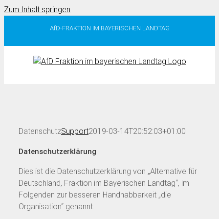
Zum Inhalt springen
AfD-FRAKTION IM BAYERISCHEN LANDTAG
Datenschutz
Support
2019-03-14T20:52:03+01:00
Datenschutzerklärung
Dies ist die Datenschutzerklärung von „Alternative für
Deutschland, Fraktion im Bayerischen Landtag“, im
Folgenden zur besseren Handhabbarkeit „die
Organisation“ genannt.