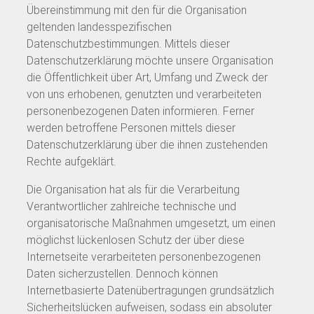
Übereinstimmung mit den für die Organisation
geltenden landesspezifischen
Datenschutzbestimmungen. Mittels dieser
Datenschutzerklärung möchte unsere Organisation
die Öffentlichkeit über Art, Umfang und Zweck der
von uns erhobenen, genutzten und verarbeiteten
personenbezogenen Daten informieren. Ferner
werden betroffene Personen mittels dieser
Datenschutzerklärung über die ihnen zustehenden
Rechte aufgeklärt.
Die Organisation hat als für die Verarbeitung
Verantwortlicher zahlreiche technische und
organisatorische Maßnahmen umgesetzt, um einen
möglichst lückenlosen Schutz der über diese
Internetseite verarbeiteten personenbezogenen
Daten sicherzustellen. Dennoch können
Internetbasierte Datenübertragungen grundsätzlich
Sicherheitslücken aufweisen, sodass ein absoluter