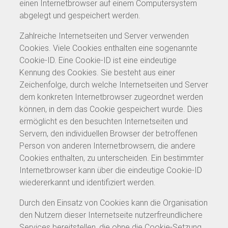
einen Internetbrowser auf einem Computersystem
abgelegt und gespeichert werden.
Zahlreiche Internetseiten und Server verwenden
Cookies. Viele Cookies enthalten eine sogenannte
Cookie-ID. Eine Cookie-ID ist eine eindeutige
Kennung des Cookies. Sie besteht aus einer
Zeichenfolge, durch welche Internetseiten und Server
dem konkreten Internetbrowser zugeordnet werden
können, in dem das Cookie gespeichert wurde. Dies
ermöglicht es den besuchten Internetseiten und
Servern, den individuellen Browser der betroffenen
Person von anderen Internetbrowsern, die andere
Cookies enthalten, zu unterscheiden. Ein bestimmter
Internetbrowser kann über die eindeutige Cookie-ID
wiedererkannt und identifiziert werden.
Durch den Einsatz von Cookies kann die Organisation
den Nutzern dieser Internetseite nutzerfreundlichere
Services bereitstellen, die ohne die Cookie-Setzung