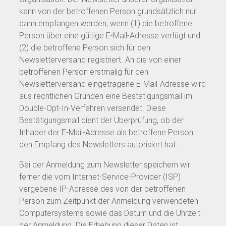
kann von der betroffenen Person grundsätzlich nur
dann empfangen werden, wenn (1) die betroffene
Person über eine gültige E-Mail-Adresse verfügt und
(2) die betroffene Person sich für den
Newsletterversand registriert. An die von einer
betroffenen Person erstmalig für den
Newsletterversand eingetragene E-Mail-Adresse wird
aus rechtlichen Gründen eine Bestätigungsmail im
Double-Opt-In-Verfahren versendet. Diese
Bestätigungsmail dient der Überprüfung, ob der
Inhaber der E-Mail-Adresse als betroffene Person
den Empfang des Newsletters autorisiert hat.
Bei der Anmeldung zum Newsletter speichern wir
ferner die vom Internet-Service-Provider (ISP)
vergebene IP-Adresse des von der betroffenen
Person zum Zeitpunkt der Anmeldung verwendeten
Computersystems sowie das Datum und die Uhrzeit
der Anmeldung. Die Erhebung dieser Daten ist