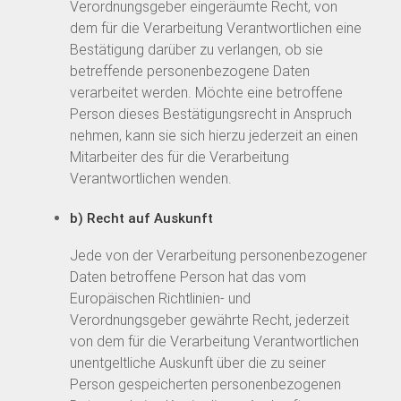
Verordnungsgeber eingeräumte Recht, von
dem für die Verarbeitung Verantwortlichen eine
Bestätigung darüber zu verlangen, ob sie
betreffende personenbezogene Daten
verarbeitet werden. Möchte eine betroffene
Person dieses Bestätigungsrecht in Anspruch
nehmen, kann sie sich hierzu jederzeit an einen
Mitarbeiter des für die Verarbeitung
Verantwortlichen wenden.
b) Recht auf Auskunft
Jede von der Verarbeitung personenbezogener
Daten betroffene Person hat das vom
Europäischen Richtlinien- und
Verordnungsgeber gewährte Recht, jederzeit
von dem für die Verarbeitung Verantwortlichen
unentgeltliche Auskunft über die zu seiner
Person gespeicherten personenbezogenen