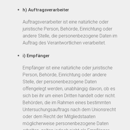
h) Auftragsverarbeiter
Auftragsverarbeiter ist eine natürliche oder
juristische Person, Behörde, Einrichtung oder
andere Stelle, die personenbezogene Daten im
Auftrag des Verantwortlichen verarbeitet.
i) Empfänger
Empfänger ist eine natürliche oder juristische
Person, Behörde, Einrichtung oder andere
Stelle, der personenbezogene Daten
offengelegt werden, unabhängig davon, ob es
sich bei ihr um einen Dritten handelt oder nicht.
Behörden, die im Rahmen eines bestimmten
Untersuchungsauftrags nach dem Unionsrecht
oder dem Recht der Mitgliedstaaten
möglicherweise personenbezogene Daten