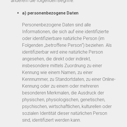
anderem die folgenden Begriffe:
a) personenbezogene Daten
Personenbezogene Daten sind alle
Informationen, die sich auf eine identifizierte
oder identifizierbare natürliche Person (im
Folgenden „betroffene Person“) beziehen. Als
identifizierbar wird eine natürliche Person
angesehen, die direkt oder indirekt,
insbesondere mittels Zuordnung zu einer
Kennung wie einem Namen, zu einer
Kennnummer, zu Standortdaten, zu einer Online-
Kennung oder zu einem oder mehreren
besonderen Merkmalen, die Ausdruck der
physischen, physiologischen, genetischen,
psychischen, wirtschaftlichen, kulturellen oder
sozialen Identität dieser natürlichen Person
sind, identifiziert werden kann.