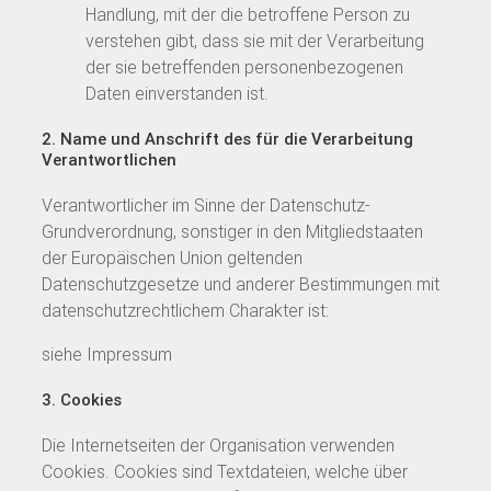
Handlung, mit der die betroffene Person zu
verstehen gibt, dass sie mit der Verarbeitung
der sie betreffenden personenbezogenen
Daten einverstanden ist.
2. Name und Anschrift des für die Verarbeitung
Verantwortlichen
Verantwortlicher im Sinne der Datenschutz-
Grundverordnung, sonstiger in den Mitgliedstaaten
der Europäischen Union geltenden
Datenschutzgesetze und anderer Bestimmungen mit
datenschutzrechtlichem Charakter ist:
siehe Impressum
3. Cookies
Die Internetseiten der Organisation verwenden
Cookies. Cookies sind Textdateien, welche über