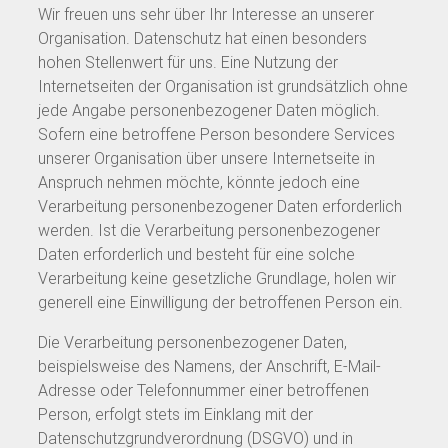
Wir freuen uns sehr über Ihr Interesse an unserer
Organisation. Datenschutz hat einen besonders
hohen Stellenwert für uns. Eine Nutzung der
Internetseiten der Organisation ist grundsätzlich ohne
jede Angabe personenbezogener Daten möglich.
Sofern eine betroffene Person besondere Services
unserer Organisation über unsere Internetseite in
Anspruch nehmen möchte, könnte jedoch eine
Verarbeitung personenbezogener Daten erforderlich
werden. Ist die Verarbeitung personenbezogener
Daten erforderlich und besteht für eine solche
Verarbeitung keine gesetzliche Grundlage, holen wir
generell eine Einwilligung der betroffenen Person ein.
Die Verarbeitung personenbezogener Daten,
beispielsweise des Namens, der Anschrift, E-Mail-
Adresse oder Telefonnummer einer betroffenen
Person, erfolgt stets im Einklang mit der
Datenschutzgrundverordnung (DSGVO) und in