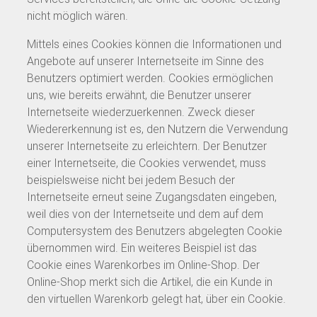
nicht möglich wären.
Mittels eines Cookies können die Informationen und
Angebote auf unserer Internetseite im Sinne des
Benutzers optimiert werden. Cookies ermöglichen
uns, wie bereits erwähnt, die Benutzer unserer
Internetseite wiederzuerkennen. Zweck dieser
Wiedererkennung ist es, den Nutzern die Verwendung
unserer Internetseite zu erleichtern. Der Benutzer
einer Internetseite, die Cookies verwendet, muss
beispielsweise nicht bei jedem Besuch der
Internetseite erneut seine Zugangsdaten eingeben,
weil dies von der Internetseite und dem auf dem
Computersystem des Benutzers abgelegten Cookie
übernommen wird. Ein weiteres Beispiel ist das
Cookie eines Warenkorbes im Online-Shop. Der
Online-Shop merkt sich die Artikel, die ein Kunde in
den virtuellen Warenkorb gelegt hat, über ein Cookie.