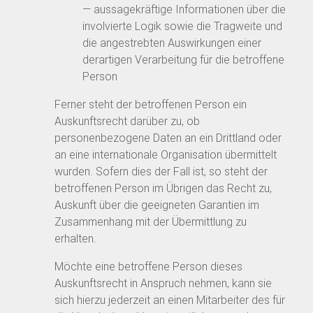
— aussagekräftige Informationen über die
involvierte Logik sowie die Tragweite und
die angestrebten Auswirkungen einer
derartigen Verarbeitung für die betroffene
Person
Ferner steht der betroffenen Person ein
Auskunftsrecht darüber zu, ob
personenbezogene Daten an ein Drittland oder
an eine internationale Organisation übermittelt
wurden. Sofern dies der Fall ist, so steht der
betroffenen Person im Übrigen das Recht zu,
Auskunft über die geeigneten Garantien im
Zusammenhang mit der Übermittlung zu
erhalten.
Möchte eine betroffene Person dieses
Auskunftsrecht in Anspruch nehmen, kann sie
sich hierzu jederzeit an einen Mitarbeiter des für