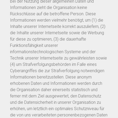
Bei der Nutzung dieser allgemeinen Daten und
Informationen zieht die Organisation keine
Rückschlüsse auf die betroffene Person. Diese
Informationen werden vielmehr benötigt, um (1) die
Inhalte unserer Internetseite korrekt auszuliefern, (2)
die Inhalte unserer Internetseite sowie die Werbung
für diese zu optimieren, (3) die dauerhafte
Funktionsfähigkeit unserer
informationstechnologischen Systeme und der
Technik unserer Internetseite zu gewährleisten sowie
(4) um Strafverfolgungsbehörden im Falle eines
Cyberangriffes die zur Strafverfolgung notwendigen
Informationen bereitzustellen. Diese anonym
erhobenen Daten und Informationen werden durch
die Organisation daher einerseits statistisch und
ferner mit dem Ziel ausgewertet, den Datenschutz
und die Datensicherheit in unserer Organisation zu
erhöhen, um letztlich ein optimales Schutzniveau für
die von uns verarbeiteten personenbezogenen Daten