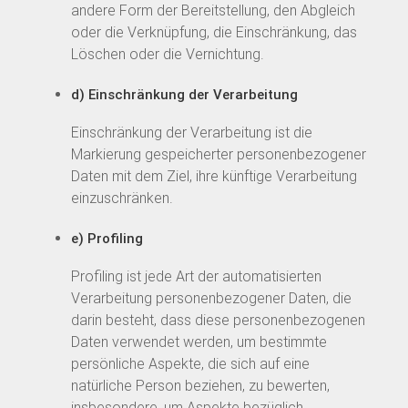
andere Form der Bereitstellung, den Abgleich
oder die Verknüpfung, die Einschränkung, das
Löschen oder die Vernichtung.
d) Einschränkung der Verarbeitung
Einschränkung der Verarbeitung ist die
Markierung gespeicherter personenbezogener
Daten mit dem Ziel, ihre künftige Verarbeitung
einzuschränken.
e) Profiling
Profiling ist jede Art der automatisierten
Verarbeitung personenbezogener Daten, die
darin besteht, dass diese personenbezogenen
Daten verwendet werden, um bestimmte
persönliche Aspekte, die sich auf eine
natürliche Person beziehen, zu bewerten,
insbesondere, um Aspekte bezüglich