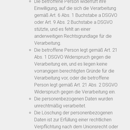
Die betroffene Person widerruft ihre
Einwilligung, auf die sich die Verarbeitung
gemäß Art. 6 Abs. 1 Buchstabe a DSGVO
oder Art. 9 Abs. 2 Buchstabe a DSGVO
stützte, und es fehlt an einer
anderweitigen Rechtsgrundlage für die
Verarbeitung.
Die betroffene Person legt gemäß Art. 21
Abs. 1 DSGVO Widerspruch gegen die
Verarbeitung ein, und es liegen keine
vorrangigen berechtigten Gründe für die
Verarbeitung vor, oder die betroffene
Person legt gemäß Art. 21 Abs. 2 DSGVO
Widerspruch gegen die Verarbeitung ein.
Die personenbezogenen Daten wurden
unrechtmäßig verarbeitet.
Die Löschung der personenbezogenen
Daten ist zur Erfüllung einer rechtlichen
Verpflichtung nach dem Unionsrecht oder