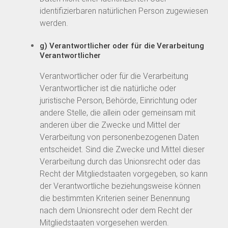
identifizierbaren natürlichen Person zugewiesen
werden.
g) Verantwortlicher oder für die Verarbeitung
Verantwortlicher
Verantwortlicher oder für die Verarbeitung
Verantwortlicher ist die natürliche oder
juristische Person, Behörde, Einrichtung oder
andere Stelle, die allein oder gemeinsam mit
anderen über die Zwecke und Mittel der
Verarbeitung von personenbezogenen Daten
entscheidet. Sind die Zwecke und Mittel dieser
Verarbeitung durch das Unionsrecht oder das
Recht der Mitgliedstaaten vorgegeben, so kann
der Verantwortliche beziehungsweise können
die bestimmten Kriterien seiner Benennung
nach dem Unionsrecht oder dem Recht der
Mitgliedstaaten vorgesehen werden.