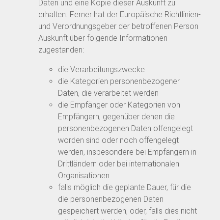
Daten und eine Kopie dieser Auskunft zu
erhalten. Ferner hat der Europäische Richtlinien-
und Verordnungsgeber der betroffenen Person
Auskunft über folgende Informationen
zugestanden:
die Verarbeitungszwecke
die Kategorien personenbezogener
Daten, die verarbeitet werden
die Empfänger oder Kategorien von
Empfängern, gegenüber denen die
personenbezogenen Daten offengelegt
worden sind oder noch offengelegt
werden, insbesondere bei Empfängern in
Drittländern oder bei internationalen
Organisationen
falls möglich die geplante Dauer, für die
die personenbezogenen Daten
gespeichert werden, oder, falls dies nicht