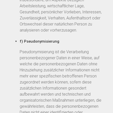
Arbeitsleistung, wirtschaftlicher Lage,
Gesundheit, persönlicher Vorlieben, Interessen,
Zuverlässigkeit, Verhalten, Aufenthaltsort oder
Ortswechsel dieser natürlichen Person zu
analysieren oder vorherzusagen.
f) Pseudonymisierung
Pseudonymisierung ist die Verarbeitung
personenbezogener Daten in einer Weise, auf
welche die personenbezogenen Daten ohne
Hinzuziehung zusätzlicher Informationen nicht
mehr einer spezifischen betroffenen Person
zugeordnet werden können, sofern diese
zusätzlichen Informationen gesondert
aufbewahrt werden und technischen und
organisatorischen Maßnahmen unterliegen, die
gewährleisten, dass die personenbezogenen
Daten nicht einer identifizierten oder