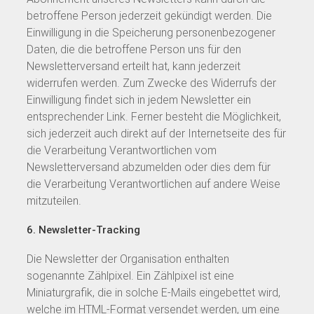
betroffene Person jederzeit gekündigt werden. Die
Einwilligung in die Speicherung personenbezogener
Daten, die die betroffene Person uns für den
Newsletterversand erteilt hat, kann jederzeit
widerrufen werden. Zum Zwecke des Widerrufs der
Einwilligung findet sich in jedem Newsletter ein
entsprechender Link. Ferner besteht die Möglichkeit,
sich jederzeit auch direkt auf der Internetseite des für
die Verarbeitung Verantwortlichen vom
Newsletterversand abzumelden oder dies dem für
die Verarbeitung Verantwortlichen auf andere Weise
mitzuteilen.
6. Newsletter-Tracking
Die Newsletter der Organisation enthalten
sogenannte Zählpixel. Ein Zählpixel ist eine
Miniaturgrafik, die in solche E-Mails eingebettet wird,
welche im HTML-Format versendet werden, um eine