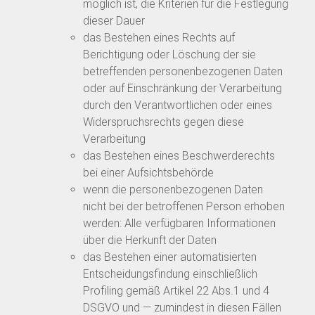
möglich ist, die Kriterien für die Festlegung
dieser Dauer
das Bestehen eines Rechts auf
Berichtigung oder Löschung der sie
betreffenden personenbezogenen Daten
oder auf Einschränkung der Verarbeitung
durch den Verantwortlichen oder eines
Widerspruchsrechts gegen diese
Verarbeitung
das Bestehen eines Beschwerderechts
bei einer Aufsichtsbehörde
wenn die personenbezogenen Daten
nicht bei der betroffenen Person erhoben
werden: Alle verfügbaren Informationen
über die Herkunft der Daten
das Bestehen einer automatisierten
Entscheidungsfindung einschließlich
Profiling gemäß Artikel 22 Abs.1 und 4
DSGVO und — zumindest in diesen Fällen