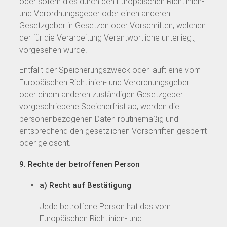
oder sofern dies durch den Europäischen Richtlinien-
und Verordnungsgeber oder einen anderen
Gesetzgeber in Gesetzen oder Vorschriften, welchen
der für die Verarbeitung Verantwortliche unterliegt,
vorgesehen wurde.
Entfällt der Speicherungszweck oder läuft eine vom
Europäischen Richtlinien- und Verordnungsgeber
oder einem anderen zuständigen Gesetzgeber
vorgeschriebene Speicherfrist ab, werden die
personenbezogenen Daten routinemäßig und
entsprechend den gesetzlichen Vorschriften gesperrt
oder gelöscht.
9. Rechte der betroffenen Person
a) Recht auf Bestätigung
Jede betroffene Person hat das vom
Europäischen Richtlinien- und