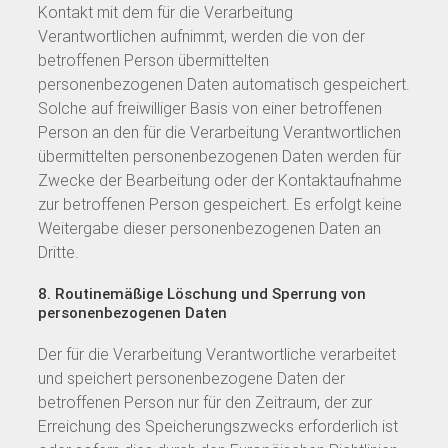
Kontakt mit dem für die Verarbeitung
Verantwortlichen aufnimmt, werden die von der
betroffenen Person übermittelten
personenbezogenen Daten automatisch gespeichert.
Solche auf freiwilliger Basis von einer betroffenen
Person an den für die Verarbeitung Verantwortlichen
übermittelten personenbezogenen Daten werden für
Zwecke der Bearbeitung oder der Kontaktaufnahme
zur betroffenen Person gespeichert. Es erfolgt keine
Weitergabe dieser personenbezogenen Daten an
Dritte.
8. Routinemäßige Löschung und Sperrung von
personenbezogenen Daten
Der für die Verarbeitung Verantwortliche verarbeitet
und speichert personenbezogene Daten der
betroffenen Person nur für den Zeitraum, der zur
Erreichung des Speicherungszwecks erforderlich ist