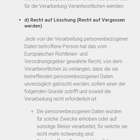
für die Verarbeitung Verantwortlichen wenden.
d) Recht auf Löschung (Recht auf Vergessen
werden)
Jede von der Verarbeitung personenbezogener
Daten betroffene Person hat das vom
Europäischen Richtlinien- und
Verordnungsgeber gewährte Recht, von dem
Verantwortlichen zu verlangen, dass die sie
betreffenden personenbezogenen Daten
unverzüglich gelöscht werden, sofern einer der
folgenden Gründe zutrifft und soweit die
Verarbeitung nicht erforderlich ist:
Die personenbezogenen Daten wurden
für solche Zwecke erhoben oder auf
sonstige Weise verarbeitet, für welche sie
nicht mehr notwendig sind.