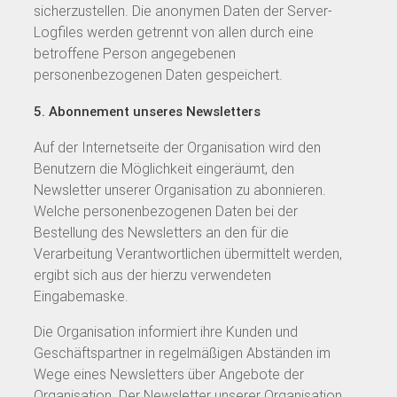
sicherzustellen. Die anonymen Daten der Server-
Logfiles werden getrennt von allen durch eine
betroffene Person angegebenen
personenbezogenen Daten gespeichert.
5. Abonnement unseres Newsletters
Auf der Internetseite der Organisation wird den
Benutzern die Möglichkeit eingeräumt, den
Newsletter unserer Organisation zu abonnieren.
Welche personenbezogenen Daten bei der
Bestellung des Newsletters an den für die
Verarbeitung Verantwortlichen übermittelt werden,
ergibt sich aus der hierzu verwendeten
Eingabemaske.
Die Organisation informiert ihre Kunden und
Geschäftspartner in regelmäßigen Abständen im
Wege eines Newsletters über Angebote der
Organisation. Der Newsletter unserer Organisation