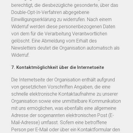
berechtigt, die diesbezügliche gesonderte, über das
Double-Opt-In-Verfahren abgegebene
Einwilligungserklärung zu widerrufen. Nach einem
Widerruf werden diese personenbezogenen Daten
von dem für die Verarbeitung Verantwortlichen
gelöscht. Eine Abmeldung vom Erhalt des
Newsletters deutet die Organisation automatisch als
Widerruf.
7. Kontaktmöglichkeit über die Internetseite
Die Internetseite der Organisation enthält aufgrund
von gesetzlichen Vorschriften Angaben, die eine
schnelle elektronische Kontaktaufnahme zu unserer
Organisation sowie eine unmittelbare Kommunikation
mit uns ermöglichen, was ebenfalls eine allgemeine
Adresse der sogenannten elektronischen Post (E-
Mail-Adresse) umfasst. Sofern eine betroffene
Person per E-Mail oder über ein Kontaktformular den