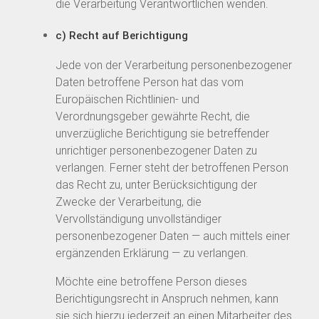
die Verarbeitung Verantwortlichen wenden.
c) Recht auf Berichtigung
Jede von der Verarbeitung personenbezogener
Daten betroffene Person hat das vom
Europäischen Richtlinien- und
Verordnungsgeber gewährte Recht, die
unverzügliche Berichtigung sie betreffender
unrichtiger personenbezogener Daten zu
verlangen. Ferner steht der betroffenen Person
das Recht zu, unter Berücksichtigung der
Zwecke der Verarbeitung, die
Vervollständigung unvollständiger
personenbezogener Daten — auch mittels einer
ergänzenden Erklärung — zu verlangen.
Möchte eine betroffene Person dieses
Berichtigungsrecht in Anspruch nehmen, kann
sie sich hierzu jederzeit an einen Mitarbeiter des