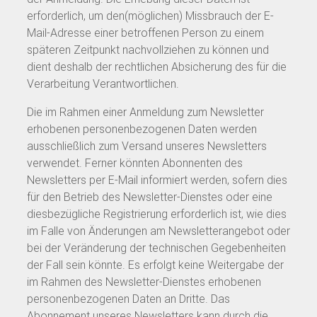
erforderlich, um den(möglichen) Missbrauch der E-
Mail-Adresse einer betroffenen Person zu einem
späteren Zeitpunkt nachvollziehen zu können und
dient deshalb der rechtlichen Absicherung des für die
Verarbeitung Verantwortlichen.
Die im Rahmen einer Anmeldung zum Newsletter
erhobenen personenbezogenen Daten werden
ausschließlich zum Versand unseres Newsletters
verwendet. Ferner könnten Abonnenten des
Newsletters per E-Mail informiert werden, sofern dies
für den Betrieb des Newsletter-Dienstes oder eine
diesbezügliche Registrierung erforderlich ist, wie dies
im Falle von Änderungen am Newsletterangebot oder
bei der Veränderung der technischen Gegebenheiten
der Fall sein könnte. Es erfolgt keine Weitergabe der
im Rahmen des Newsletter-Dienstes erhobenen
personenbezogenen Daten an Dritte. Das
Abonnement unseres Newsletters kann durch die