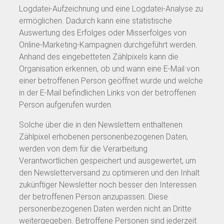
Logdatei-Aufzeichnung und eine Logdatei-Analyse zu
ermöglichen. Dadurch kann eine statistische
Auswertung des Erfolges oder Misserfolges von
Online-Marketing-Kampagnen durchgeführt werden.
Anhand des eingebetteten Zählpixels kann die
Organisation erkennen, ob und wann eine E-Mail von
einer betroffenen Person geöffnet wurde und welche
in der E-Mail befindlichen Links von der betroffenen
Person aufgerufen wurden.
Solche über die in den Newslettern enthaltenen
Zählpixel erhobenen personenbezogenen Daten,
werden von dem für die Verarbeitung
Verantwortlichen gespeichert und ausgewertet, um
den Newsletterversand zu optimieren und den Inhalt
zukünftiger Newsletter noch besser den Interessen
der betroffenen Person anzupassen. Diese
personenbezogenen Daten werden nicht an Dritte
weitergegeben. Betroffene Personen sind jederzeit