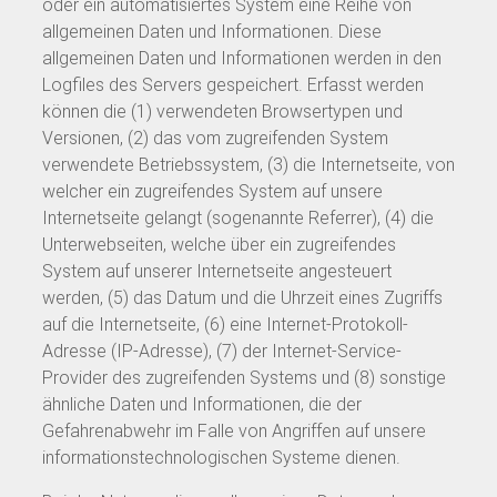
oder ein automatisiertes System eine Reihe von
allgemeinen Daten und Informationen. Diese
allgemeinen Daten und Informationen werden in den
Logfiles des Servers gespeichert. Erfasst werden
können die (1) verwendeten Browsertypen und
Versionen, (2) das vom zugreifenden System
verwendete Betriebssystem, (3) die Internetseite, von
welcher ein zugreifendes System auf unsere
Internetseite gelangt (sogenannte Referrer), (4) die
Unterwebseiten, welche über ein zugreifendes
System auf unserer Internetseite angesteuert
werden, (5) das Datum und die Uhrzeit eines Zugriffs
auf die Internetseite, (6) eine Internet-Protokoll-
Adresse (IP-Adresse), (7) der Internet-Service-
Provider des zugreifenden Systems und (8) sonstige
ähnliche Daten und Informationen, die der
Gefahrenabwehr im Falle von Angriffen auf unsere
informationstechnologischen Systeme dienen.