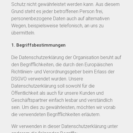
Schutz nicht gewährleistet werden kann. Aus diesem
Grund steht es jeder betroffenen Person frei,
personenbezogene Daten auch auf alternativen
Wegen, beispielsweise telefonisch, an uns zu
übermitteln.
1. Begriffsbestimmungen
Die Datenschutzerklärung der Organisation beruht auf
den Begrifflichkeiten, die durch den Europäischen
Richtlinien- und Verordnungsgeber beim Erlass der
DSGVO verwendet wurden. Unsere
Datenschutzerklärung soll sowohl für die
Öffentlichkeit als auch für unsere Kunden und
Geschäftspartner einfach lesbar und verständlich
sein. Um dies zu gewährleisten, möchten wir vorab
die verwendeten Begrifflichkeiten erläutern.
Wir verwenden in dieser Datenschutzerklärung unter