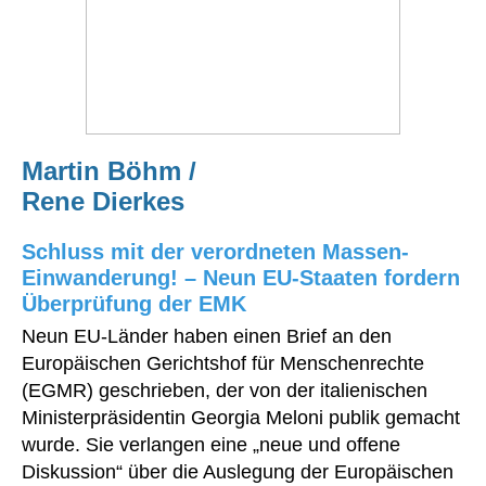
Martin Böhm /
Rene Dierkes
Schluss mit der verordneten Massen-
Einwanderung! – Neun EU-Staaten fordern
Überprüfung der EMK
Neun EU-Länder haben einen Brief an den
Europäischen Gerichtshof für Menschenrechte
(EGMR) geschrieben, der von der italienischen
Ministerpräsidentin Georgia Meloni publik gemacht
wurde. Sie verlangen eine „neue und offene
Diskussion“ über die Auslegung der Europäischen