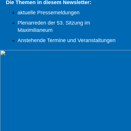
Die Themen in diesem Newsletter:
aktuelle Pressemeldungen
Plenarreden der 53. Sitzung im
Maximilianeum
Anstehende Termine und Veranstaltungen