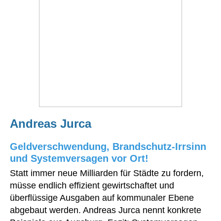
Andreas Jurca
Geldverschwendung, Brandschutz-Irrsinn
und Systemversagen vor Ort!
Statt immer neue Milliarden für Städte zu fordern,
müsse endlich effizient gewirtschaftet und
überflüssige Ausgaben auf kommunaler Ebene
abgebaut werden. Andreas Jurca nennt konkrete