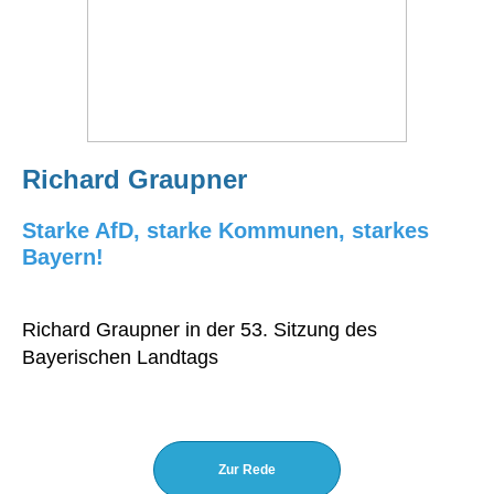
Richard Graupner
Starke AfD, starke Kommunen, starkes
Bayern!
Richard Graupner in der 53. Sitzung des
Bayerischen Landtags
Zur Rede