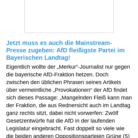
Jetzt muss es auch die Mainstream-
Presse zugeben: AfD fleißigste Partei im
Bayerischen Landtag!
Eigentlich wollte der „Merkur“-Journalist nur gegen
die bayerische AfD-Fraktion hetzen. Doch
zwischen den üblichen Phrasen seines Artikels
über vermeintliche „Provokationen“ der AfD findet
sich dieses Passage: „Mangelnden Fleiß kann man
der Fraktion, die aus Rednersicht auch im Landtag
ganz rechts sitzt, dabei nicht vorwerfen: Zwölf
Gesetzentwürfe hat die AfD in der laufenden
Legislatur eingebracht. Fast doppelt so viele wie
die beiden anderen Oppositionsparteien Grüne (5)