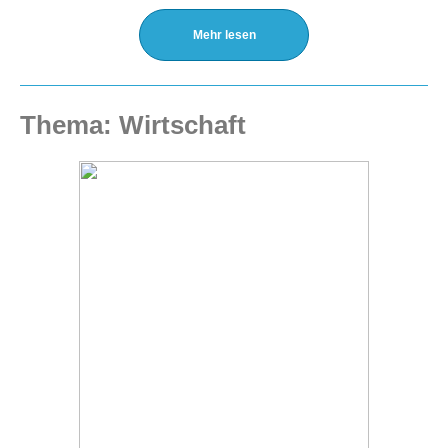
Mehr lesen
Thema: Wirtschaft