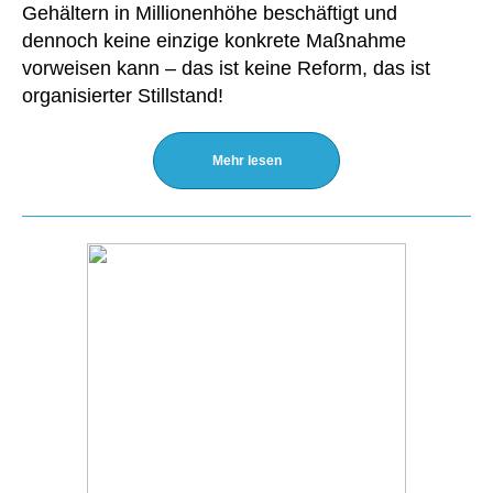
Gehältern in Millionenhöhe beschäftigt und
dennoch keine einzige konkrete Maßnahme
vorweisen kann – das ist keine Reform, das ist
organisierter Stillstand!
Mehr lesen