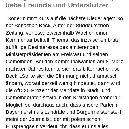
liebe Freunde und Unterstützer,
„Söder nimmt Kurs auf die nächste Niederlage“: So
hat Sebastian Beck, Autor der Süddeutschen
Zeitung, vor etwa zweieinhalb Wochen einen
Kommentar betitelt. Thema: das inzwischen brutal
auffällige Desinteresse des amtierenden
Ministerpräsidenten am Freistaat und seinen
Gemeinden. Bei den Kommunalwahlen am 8. März
nächsten Jahres könnte sich das bitter rächen, so
Beck: „Sollte sich die Stimmung nicht dramatisch
ändern, worauf derzeit wenig hindeutet, dann wird
die AfD 20 Prozent der Mandate in Stadt- und
Gemeinderäten sowie in den Kreistagen erobern.“
Möglich sei durchaus auch, dass unsere Partei in
Bayern erstmals Landräte und Bürgermeister stellt,
meint der Journalist, der mit polemischen
Einsprengseln verdeutlicht, dass er uns alles