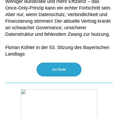
Weniger Bürokratie und mehr Effizienz – das
Once-Only-Prinzip kann ein echter Fortschritt sein.
Aber nur, wenn Datenschutz, Verbindlichkeit und
Finanzierung stimmen! Der aktuelle Vertrag krankt
an schwacher Governance, unsicherer
Datenstruktur und fehlendem Zwang zur Nutzung.
Florian Köhler in der 53. Sitzung des Bayerischen
Landtags
Zur Rede