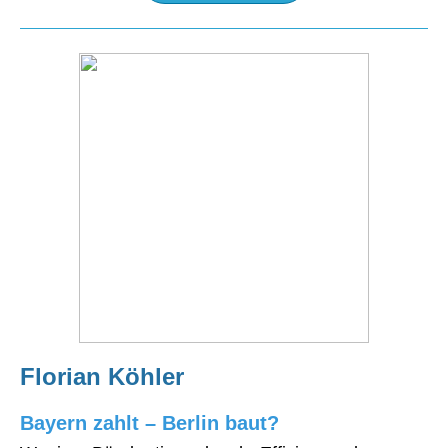
Florian Köhler
Bayern zahlt – Berlin baut?