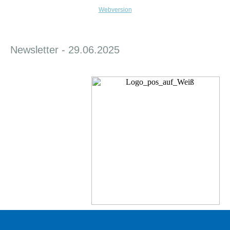
Webversion
Newsletter - 29.06.2025