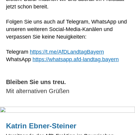
jetzt schon bereit.
Folgen Sie uns auch auf Telegram, WhatsApp und
unseren weiteren Social-Media-Kanälen und
verpassen Sie keine Neuigkeiten:
Telegram
https://t.me/AfDLandtagBayern
WhatsApp
https://whatsapp.afd-landtag.bayern
Bleiben Sie uns treu.
Mit alternativen Grüßen
Katrin Ebner-Steiner