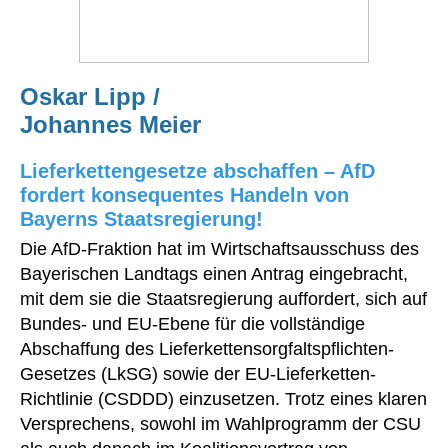
Oskar Lipp /
Johannes Meier
Lieferkettengesetze abschaffen – AfD
fordert konsequentes Handeln von
Bayerns Staatsregierung!
Die AfD-Fraktion hat im Wirtschaftsausschuss des
Bayerischen Landtags einen Antrag eingebracht,
mit dem sie die Staatsregierung auffordert, sich auf
Bundes- und EU-Ebene für die vollständige
Abschaffung des Lieferkettensorgfaltspflichten-
Gesetzes (LkSG) sowie der EU-Lieferketten-
Richtlinie (CSDDD) einzusetzen. Trotz eines klaren
Versprechens, sowohl im Wahlprogramm der CSU