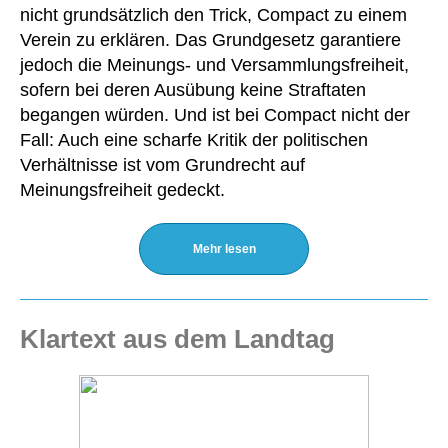
nicht grundsätzlich den Trick, Compact zu einem
Verein zu erklären. Das Grundgesetz garantiere
jedoch die Meinungs- und Versammlungsfreiheit,
sofern bei deren Ausübung keine Straftaten
begangen würden. Und ist bei Compact nicht der
Fall: Auch eine scharfe Kritik der politischen
Verhältnisse ist vom Grundrecht auf
Meinungsfreiheit gedeckt.
Mehr lesen
Klartext aus dem Landtag