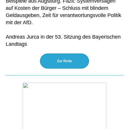
Beispiele aus Augsburg. Fazit: Systemversagen
auf Kosten der Bürger – Schluss mit blindem
Geldausgeben, Zeit für verantwortungsvolle Politik
mit der AfD.
Andreas Jurca in der 53. Sitzung des Bayerischen
Landtags
Zur Rede