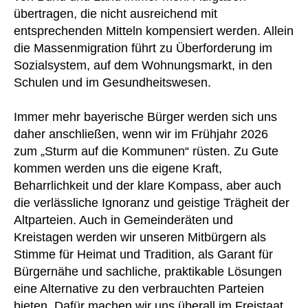
übertragen, die nicht ausreichend mit
entsprechenden Mitteln kompensiert werden. Allein
die Massenmigration führt zu Überforderung im
Sozialsystem, auf dem Wohnungsmarkt, in den
Schulen und im Gesundheitswesen.
Immer mehr bayerische Bürger werden sich uns
daher anschließen, wenn wir im Frühjahr 2026
zum „Sturm auf die Kommunen“ rüsten. Zu Gute
kommen werden uns die eigene Kraft,
Beharrlichkeit und der klare Kompass, aber auch
die verlässliche Ignoranz und geistige Trägheit der
Altparteien. Auch in Gemeinderäten und
Kreistagen werden wir unseren Mitbürgern als
Stimme für Heimat und Tradition, als Garant für
Bürgernähe und sachliche, praktikable Lösungen
eine Alternative zu den verbrauchten Parteien
bieten. Dafür machen wir uns überall im Freistaat