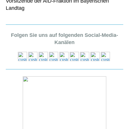
Vorsitzende der AfD-Fraktion im Bayerischen
Landtag
Folgen Sie uns auf folgenden Social-Media-
Kanälen