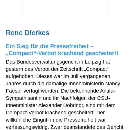
Rene Dierkes
Ein Sieg für die Pressefreiheit –
„Compact“-Verbot krachend gescheitert!
Das Bundesverwaltungsgericht in Leipzig hat
gestern das Verbot der Zeitschrift „Compact“
aufgehoben. Dieses war im Juli vergangenen
Jahres durch die damalige Innenministerin Nancy
Faeser verfügt worden. Die bekennende Antifa-
Sympathisantin und ihr Nachfolger, der CSU-
Innenminister Alexander Dobrindt, sind mit dem
Compact-Verbot krachend gescheitert. Der
willkürliche Eingriff in die Pressefreiheit war
verfassungswidrig. Zwar beanstandete das Gericht