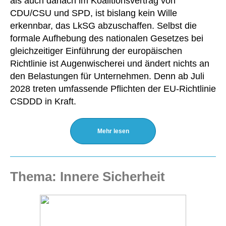
als auch danach im Koalitionsvertrag von
CDU/CSU und SPD, ist bislang kein Wille
erkennbar, das LkSG abzuschaffen. Selbst die
formale Aufhebung des nationalen Gesetzes bei
gleichzeitiger Einführung der europäischen
Richtlinie ist Augenwischerei und ändert nichts an
den Belastungen für Unternehmen. Denn ab Juli
2028 treten umfassende Pflichten der EU-Richtlinie
CSDDD in Kraft.
Mehr lesen
Thema: Innere Sicherheit