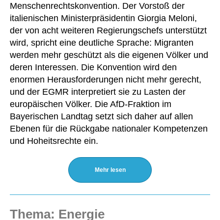
Menschenrechtskonvention. Der Vorstoß der
italienischen Ministerpräsidentin Giorgia Meloni,
der von acht weiteren Regierungschefs unterstützt
wird, spricht eine deutliche Sprache: Migranten
werden mehr geschützt als die eigenen Völker und
deren Interessen. Die Konvention wird den
enormen Herausforderungen nicht mehr gerecht,
und der EGMR interpretiert sie zu Lasten der
europäischen Völker. Die AfD-Fraktion im
Bayerischen Landtag setzt sich daher auf allen
Ebenen für die Rückgabe nationaler Kompetenzen
und Hoheitsrechte ein.
Mehr lesen
Thema: Energie