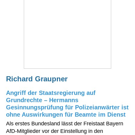
Richard Graupner
Angriff der Staatsregierung auf
Grundrechte – Hermanns
Gesinnungsprüfung für Polizeianwärter ist
ohne Auswirkungen für Beamte im Dienst
Als erstes Bundesland lässt der Freistaat Bayern
AfD-Mitglieder vor der Einstellung in den