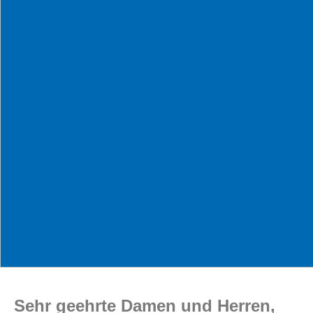
Sehr geehrte Damen und Herren,