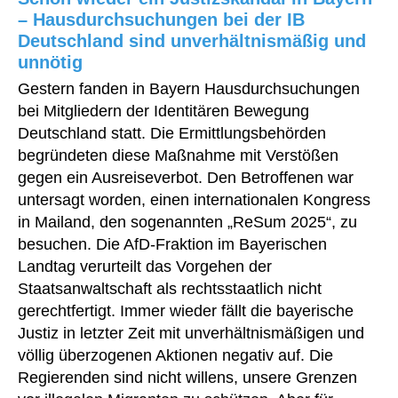
– Hausdurchsuchungen bei der IB
Deutschland sind unverhältnismäßig und
unnötig
Gestern fanden in Bayern Hausdurchsuchungen
bei Mitgliedern der Identitären Bewegung
Deutschland statt. Die Ermittlungsbehörden
begründeten diese Maßnahme mit Verstößen
gegen ein Ausreiseverbot. Den Betroffenen war
untersagt worden, einen internationalen Kongress
in Mailand, den sogenannten „ReSum 2025“, zu
besuchen. Die AfD-Fraktion im Bayerischen
Landtag verurteilt das Vorgehen der
Staatsanwaltschaft als rechtsstaatlich nicht
gerechtfertigt. Immer wieder fällt die bayerische
Justiz in letzter Zeit mit unverhältnismäßigen und
völlig überzogenen Aktionen negativ auf. Die
Regierenden sind nicht willens, unsere Grenzen