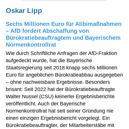
Oskar Lipp
Sechs Millionen Euro für Alibimaßnahmen
– AfD fordert Abschaffung von
Bürokratiebeauftragtem und Bayerischem
Normenkontrollrat
Wie durch Schriftliche Anfragen der AfD-Fraktion
aufgedeckt wurde, hat die Bayerische
Staatsregierung seit 2018 knapp sechs Millionen
Euro für angeblichen Bürokratieabbau ausgegeben
– ohne nachweisbare Ergebnisse. Besonders
brisant: Seit 2022 hat der Bürokratiebeauftragte
Walter Nussel (CSU) keinerlei Ergebnisberichte
veröffentlicht. Auch der Bayerische
Normenkontrollrat hat seit seiner Gründung nie
einen einzigen Ergebnisbericht vorgelegt. Ein
Bürokratiebeauftragter, der Mitarbeiterstäbe mit