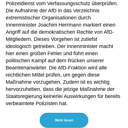
Polizeidienst vom Verfassungsschutz überprüfen.
Die Aufnahme der AfD in das Verzeichnis
extremistischer Organisationen durch
Innenminister Joachim Herrmann markiert einen
Angriff auf die demokratischen Rechte von AfD-
Mitgliedern. Dieses Vorgehen ist zutiefst
ideologisch getrieben. Der Innenminister macht
hier einen großen Fehler und führt einen
politischen Kampf auf dem Rücken unserer
Beamtenanwärter. Die AfD-Fraktion wird alle
rechtlichen Mittel prüfen, um gegen diese
Maßnahme vorzugehen. Zudem ist es wichtig
hervorzuheben, dass die jetzige Maßnahme der
Staatsregierung keinerlei Auswirkungen für bereits
verbeamtete Polizisten hat.
Mehr lesen