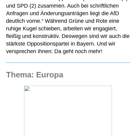
und SPD (2) zusammen. Auch bei schriftlichen
Anfragen und Änderungsanträgen liegt die AfD
deutlich vorne.“ Während Grüne und Rote eine
ruhige Kugel schieben, arbeiten wir engagiert,
fleißig und konstruktiv. Deswegen sind wir auch die
stärkste Oppositionspartei in Bayern. Und wir
versprechen Ihnen: Da geht noch mehr!
Thema: Europa