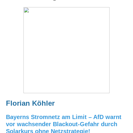
Florian Köhler
Bayerns Stromnetz am Limit – AfD warnt
vor wachsender Blackout-Gefahr durch
Solarkurs ohne Netzstrategie!